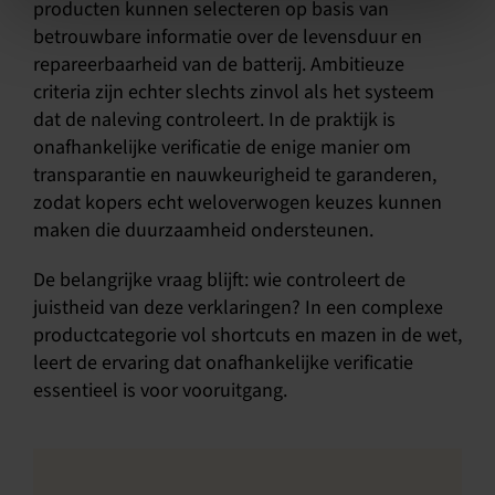
producten kunnen selecteren op basis van
betrouwbare informatie over de levensduur en
repareerbaarheid van de batterij. Ambitieuze
criteria zijn echter slechts zinvol als het systeem
dat de naleving controleert. In de praktijk is
onafhankelijke verificatie de enige manier om
transparantie en nauwkeurigheid te garanderen,
zodat kopers echt weloverwogen keuzes kunnen
maken die duurzaamheid ondersteunen.
De belangrijke vraag blijft: wie controleert de
juistheid van deze verklaringen? In een complexe
productcategorie vol shortcuts en mazen in de wet,
leert de ervaring dat onafhankelijke verificatie
essentieel is voor vooruitgang.