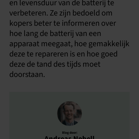
en levensduur van de batterij te
verbeteren. Ze zijn bedoeld om
kopers beter te informeren over
hoe lang de batterij van een
apparaat meegaat, hoe gemakkelijk
deze te repareren is en hoe goed
deze de tand des tijds moet
doorstaan.
Blog door:
Andreas Nobell