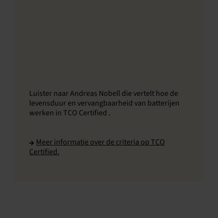
Luister naar Andreas Nobell die vertelt hoe de
levensduur en vervangbaarheid van batterijen
werken in TCO Certified .
Meer informatie over de criteria op TCO
Certified.