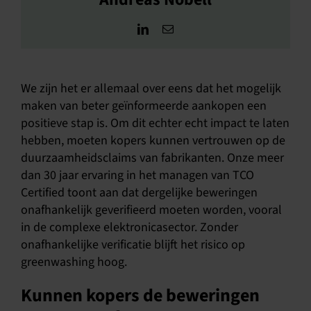
We zijn het er allemaal over eens dat het mogelijk
maken van beter geïnformeerde aankopen een
positieve stap is. Om dit echter echt impact te laten
hebben, moeten kopers kunnen vertrouwen op de
duurzaamheidsclaims van fabrikanten. Onze meer
dan 30 jaar ervaring in het managen van TCO
Certified toont aan dat dergelijke beweringen
onafhankelijk geverifieerd moeten worden, vooral
in de complexe elektronicasector. Zonder
onafhankelijke verificatie blijft het risico op
greenwashing hoog.
Kunnen kopers de beweringen