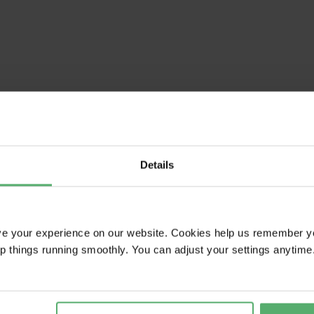
Details
ve your experience on our website. Cookies help us remember y
ep things running smoothly. You can adjust your settings anytime