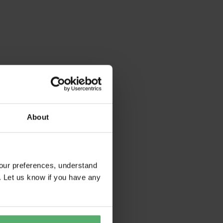
About
our preferences, understand
. Let us know if you have any