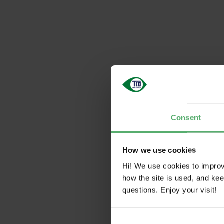
Consent
How we use cookies
Hi! We use cookies to impro
how the site is used, and ke
questions. Enjoy your visit!