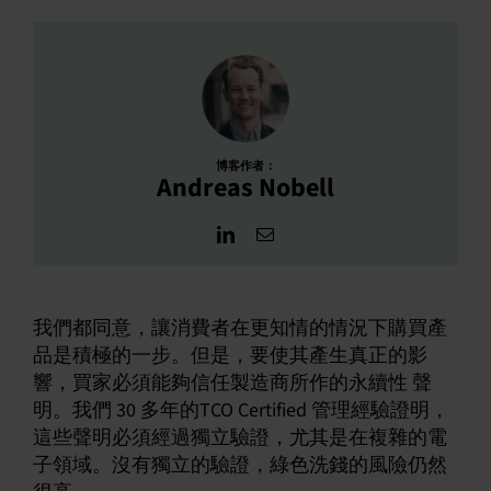
博客作者：
Andreas Nobell
我們都同意，讓消費者在更知情的情況下購買產
品是積極的一步。但是，要使其產生真正的影
響，買家必須能夠信任製造商所作的永續性 聲
明。我們 30 多年的TCO Certified 管理經驗證明，
這些聲明必須經過獨立驗證，尤其是在複雜的電
子領域。沒有獨立的驗證，綠色洗錢的風險仍然