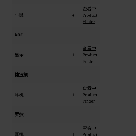
查看中
小鼠
4
Product
Finder
AOC
查看中
显示
1
Product
Finder
捷波朗
查看中
耳机
1
Product
Finder
罗技
查看中
耳机
1
Product