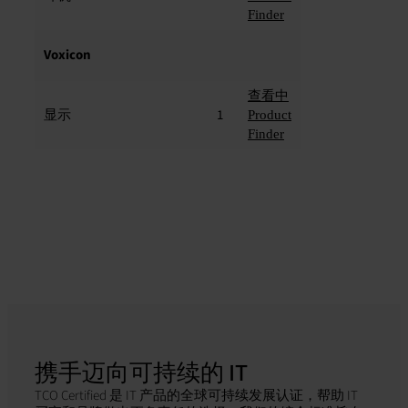
Finder
Voxicon
查看中
显示
1
Product
Finder
携手迈向可持续的 IT
TCO Certified 是 IT 产品的全球可持续发展认证，帮助 IT