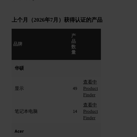
上个月（2026年7月）获得认证的产品
产
品
品牌
数
量
华硕
查看中
显示
49
Product
Finder
查看中
笔记本电脑
14
Product
Finder
Acer