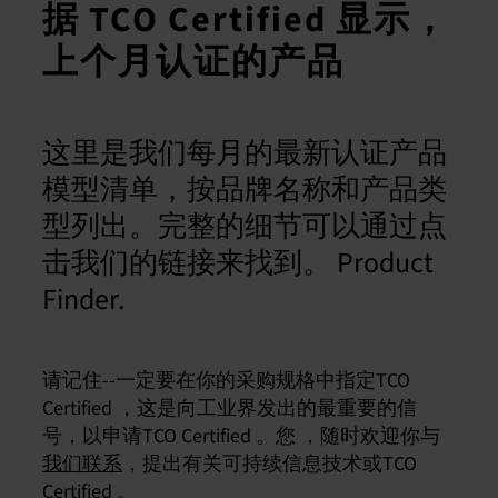
据 TCO Certified 显示，
上个月认证的产品
这里是我们每月的最新认证产品
模型清单，按品牌名称和产品类
型列出。完整的细节可以通过点
击我们的链接来找到。 Product
Finder.
请记住--一定要在你的采购规格中指定TCO
Certified ，这是向工业界发出的最重要的信
号，以申请TCO Certified 。您 ，随时欢迎你与
我们联系
，提出有关可持续信息技术或TCO
Certified 。