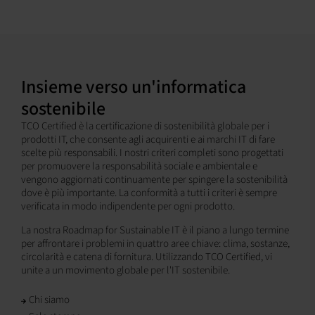
Insieme verso un'informatica
sostenibile
TCO Certified è la certificazione di sostenibilità globale per i
prodotti IT, che consente agli acquirenti e ai marchi IT di fare
scelte più responsabili. I nostri criteri completi sono progettati
per promuovere la responsabilità sociale e ambientale e
vengono aggiornati continuamente per spingere la sostenibilità
dove è più importante. La conformità a tutti i criteri è sempre
verificata in modo indipendente per ogni prodotto.
La nostra Roadmap for Sustainable IT è il piano a lungo termine
per affrontare i problemi in quattro aree chiave: clima, sostanze,
circolarità e catena di fornitura. Utilizzando TCO Certified, vi
unite a un movimento globale per l'IT sostenibile.
Chi siamo