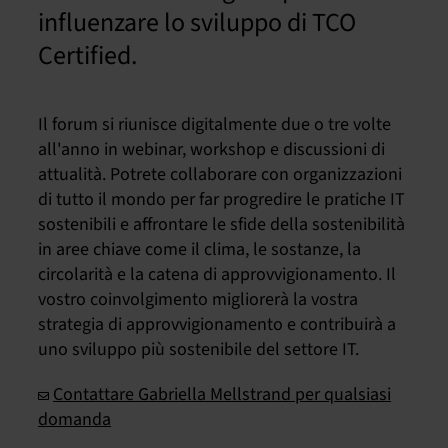
influenzare lo sviluppo di TCO
Certified.
Il forum si riunisce digitalmente due o tre volte
all'anno in webinar, workshop e discussioni di
attualità. Potrete collaborare con organizzazioni
di tutto il mondo per far progredire le pratiche IT
sostenibili e affrontare le sfide della sostenibilità
in aree chiave come il clima, le sostanze, la
circolarità e la catena di approvvigionamento. Il
vostro coinvolgimento migliorerà la vostra
strategia di approvvigionamento e contribuirà a
uno sviluppo più sostenibile del settore IT.
Contattare Gabriella Mellstrand per qualsiasi
domanda