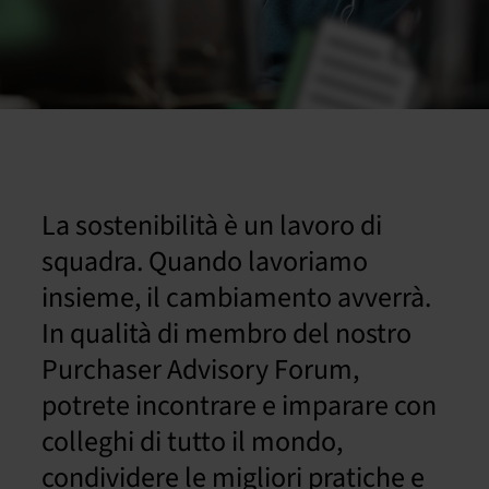
Italiano
La sostenibilità è un lavoro di
squadra. Quando lavoriamo
insieme, il cambiamento avverrà.
In qualità di membro del nostro
Purchaser Advisory Forum,
potrete incontrare e imparare con
colleghi di tutto il mondo,
condividere le migliori pratiche e