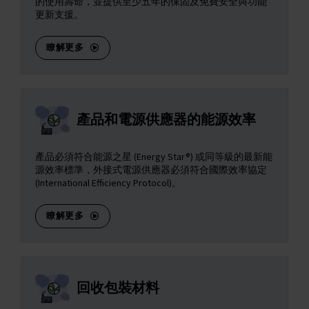
的使用壽命，並提供至少五年的保固及免費安全與功能
更新支援。
瞭解更多
產品和電源供應器的能源效率
產品必須符合能源之星 (Energy Star®) 或同等級的最新能
源效率標準，外接式電源供應器必須符合國際效率協定
(International Efficiency Protocol)。
瞭解更多
回收包裝材料