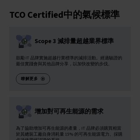
TCO Certified中的氣候標準
Scope 3 減排量超越業界標準
鼓勵 IT 品牌實施超越行業標準的減排活動。經過驗證的
最佳實踐會與其他品牌分享，以加快改變的步伐。
瞭解更多
增加對可再生能源的需求
為了協助增加可再生能源的產量，IT 品牌必須購買相當
於其總裝工廠自身消耗量 15% 的可再生能源電力。採購