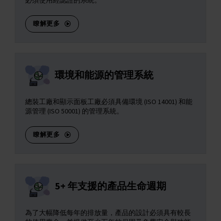
必須使用經認證的系統。
瞭解更多
環境和能源的管理系統
總裝工廠和顯示面板工廠必須具備環境 (ISO 14001) 和能
源管理 (ISO 50001) 的管理系統。
瞭解更多
5+ 年支援的產品生命週期
為了大幅降低每年的排放量，產品的設計必須具有較長