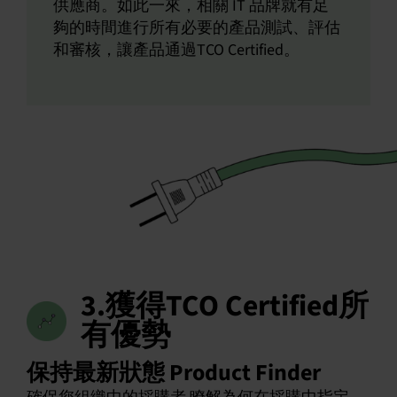
供應商。如此一來，相關 IT 品牌就有足
夠的時間進行所有必要的產品測試、評估
和審核，讓產品通過TCO Certified。
3.獲得TCO Certified所
有優勢
保持最新狀態 Product Finder