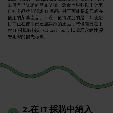
出所有已認證的產品型號。您會發現數以千計來
自知名品牌的認證 IT 產品 - 甚至可能是您已經在
使用的某些產品。不過，值得注意的是，即使您
目前正在使用已通過認證的產品，您也需要在下
次 IT 採購時指定TCO Certified ，以顯示永續性 是
您組織的優先考量。
2.在 IT 採購中納入