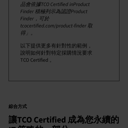
品會依據TCO Certified inProduct
Finder 積極列示為認證Product
Finder，可於
tcocertified.com/product-finder 取
得」。
以下提供更多有針對性的範例，
說明如何針對特定採購情況要求
TCO Certified 。
綜合方式
讓TCO Certified 成為您永續的