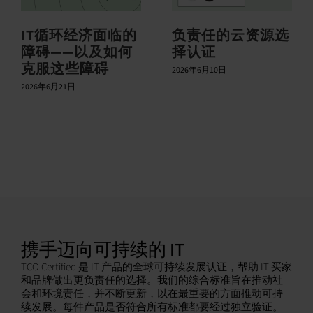
IT循环经济面临的
负责任的云资源选
障碍——以及如何
择认证
克服这些障碍
2026年6月10日
2026年6月21日
携手迈向可持续的 IT
TCO Certified 是 IT 产品的全球可持续发展认证，帮助 IT 买家
和品牌做出更负责任的选择。我们的综合标准旨在推动社
会和环境责任，并不断更新，以在最重要的方面推动可持
续发展。每件产品是否符合所有标准都要经过独立验证。