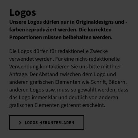
Logos
Unsere Logos dürfen nur in Originaldesigns und -
farben reproduziert werden. Die korrekten
Proportionen müssen beibehalten werden.
Die Logos dürfen für redaktionelle Zwecke
verwendet werden. Für eine nicht-redaktionelle
Verwendung kontaktieren Sie uns bitte mit Ihrer
Anfrage. Der Abstand zwischen dem Logo und
anderen grafischen Elementen wie Schrift, Bildern,
anderen Logos usw. muss so gewählt werden, dass
das Logo immer klar und deutlich von anderen
grafischen Elementen getrennt erscheint.
LOGOS HERUNTERLADEN