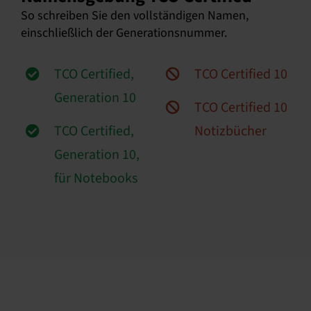
So schreiben Sie den vollständigen Namen,
einschließlich der Generationsnummer.
TCO Certified,
TCO Certified 10
Generation 10
TCO Certified 10
TCO Certified,
Notizbücher
Generation 10,
für Notebooks