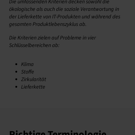
Die umfassenden Kriterien decken sowohl die
ökologische als auch die soziale Verantwortung in
der Lieferkette von IT-Produkten und während des
gesamten Produktlebenszyklus ab.
Die Kriterien zielen auf Probleme in vier
Schlüsselbereichen ab:
Klima
Stoffe
Zirkularität
Lieferkette
Richtige Terminologie