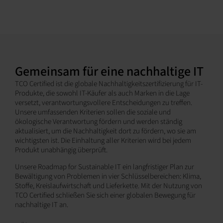
Gemeinsam für eine nachhaltige IT
TCO Certified ist die globale Nachhaltigkeitszertifizierung für IT-
Produkte, die sowohl IT-Käufer als auch Marken in die Lage
versetzt, verantwortungsvollere Entscheidungen zu treffen.
Unsere umfassenden Kriterien sollen die soziale und
ökologische Verantwortung fördern und werden ständig
aktualisiert, um die Nachhaltigkeit dort zu fördern, wo sie am
wichtigsten ist. Die Einhaltung aller Kriterien wird bei jedem
Produkt unabhängig überprüft.
Unsere Roadmap for Sustainable IT ein langfristiger Plan zur
Bewältigung von Problemen in vier Schlüsselbereichen: Klima,
Stoffe, Kreislaufwirtschaft und Lieferkette. Mit der Nutzung von
TCO Certified schließen Sie sich einer globalen Bewegung für
nachhaltige IT an.