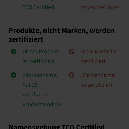
TCO Certified
gekennzeichnet
Produkte, nicht Marken, werden
zertifiziert
Dieses Produkt
Diese Marke ist
ist zertifiziert
zertifiziert
[Markenname]
[Markenname]
hat 18
ist zertifiziert
zertifizierte
Produktmodelle
Namensgebung TCO Certified