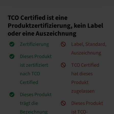
TCO Certified ist eine
Produktzertifizierung, kein Label
oder eine Auszeichnung
Zertifizierung
Label, Standard,
Auszeichnung
Dieses Produkt
ist zertifiziert
TCO Certified
nach TCO
hat dieses
Certified
Produkt
zugelassen
Dieses Produkt
trägt die
Dieses Produkt
Bezeichnung
ist TCO-