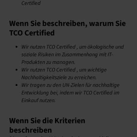
Certified
Wenn Sie beschreiben, warum Sie
TCO Certified
Wir nutzen TCO Certified , um ökologische und
soziale Risiken im Zusammenhang mit IT-
Produkten zu managen.
Wir nutzen TCO Certified , um wichtige
Nachhaltigkeitsziele zu erreichen.
Wir tragen zu den UN-Zielen für nachhaltige
Entwicklung bei, indem wir TCO Certified im
Einkauf nutzen.
Wenn Sie die Kriterien
beschreiben