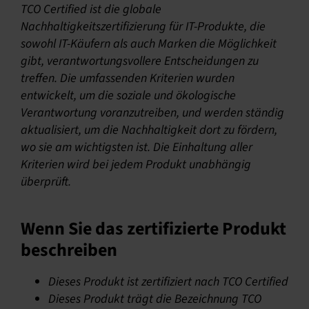
TCO Certified ist die globale
Nachhaltigkeitszertifizierung für IT-Produkte, die
sowohl IT-Käufern als auch Marken die Möglichkeit
gibt, verantwortungsvollere Entscheidungen zu
treffen. Die umfassenden Kriterien wurden
entwickelt, um die soziale und ökologische
Verantwortung voranzutreiben, und werden ständig
aktualisiert, um die Nachhaltigkeit dort zu fördern,
wo sie am wichtigsten ist. Die Einhaltung aller
Kriterien wird bei jedem Produkt unabhängig
überprüft.
Wenn Sie das zertifizierte Produkt
beschreiben
Dieses Produkt ist zertifiziert nach TCO Certified
Dieses Produkt trägt die Bezeichnung TCO