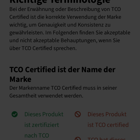
Bei der Erwähnung oder Beschreibung von TCO
Certified ist die korrekte Verwendung der Marke
wichtig, um Genauigkeit und Konsistenz zu
gewährleisten. Im Folgenden finden Sie akzeptable
und nicht akzeptable Behauptungen, wenn Sie
über TCO Certified sprechen.
TCO Certified ist der Name der
Marke
Der Markenname TCO Certified muss in seiner
Gesamtheit verwendet werden.
Dieses Produkt
Dieses Produkt
ist zertifiziert
ist TCO certified
nach TCO