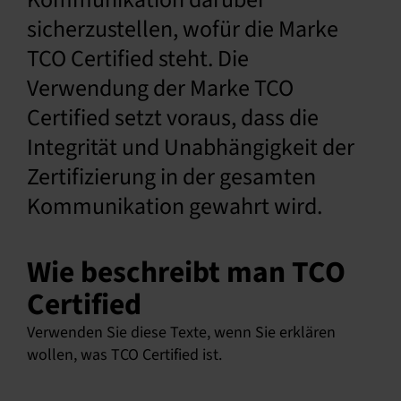
sicherzustellen, wofür die Marke
Deutsch
TCO Certified steht. Die
Verwendung der Marke TCO
Certified setzt voraus, dass die
Integrität und Unabhängigkeit der
Zertifizierung in der gesamten
Kommunikation gewahrt wird.
Wie beschreibt man TCO
Certified
Verwenden Sie diese Texte, wenn Sie erklären
wollen, was TCO Certified ist.