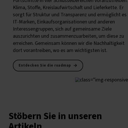
Fortschritte in vier Schlüsselbereichen voranzutreiben:
Klima, Stoffe, Kreislaufwirtschaft und Lieferkette. Er
sorgt für Struktur und Transparenz und ermöglicht es
IT-Marken, Einkaufsorganisationen und anderen
Interessengruppen, sich auf gemeinsame Ziele
auszurichten und zusammenzuarbeiten, um diese zu
erreichen. Gemeinsam können wir die Nachhaltigkeit
dort vorantreiben, wo es am wichtigsten ist.
Entdecken Sie die roadmap
Stöbern Sie in unseren
Artikeln