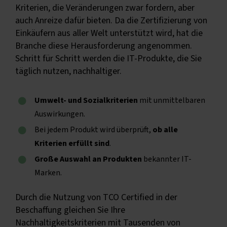
Kriterien, die Veränderungen zwar fordern, aber
auch Anreize dafür bieten. Da die Zertifizierung von
Einkäufern aus aller Welt unterstützt wird, hat die
Branche diese Herausforderung angenommen.
Schritt für Schritt werden die IT-Produkte, die Sie
täglich nutzen, nachhaltiger.
Umwelt- und Sozialkriterien
mit unmittelbaren
Auswirkungen.
Bei jedem Produkt wird überprüft,
ob alle
Kriterien erfüllt sind
.
Große Auswahl an Produkten
bekannter IT-
Marken.
Durch die Nutzung von TCO Certified in der
Beschaffung gleichen Sie Ihre
Nachhaltigkeitskriterien mit Tausenden von