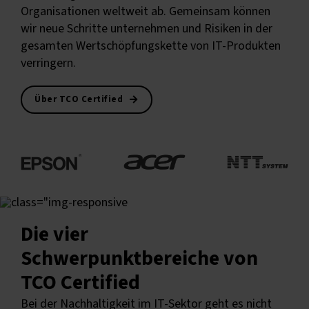
Organisationen weltweit ab. Gemeinsam können
wir neue Schritte unternehmen und Risiken in der
gesamten Wertschöpfungskette von IT-Produkten
verringern.
Über TCO Certified
Die vier
Schwerpunktbereiche von
TCO Certified
Bei der Nachhaltigkeit im IT-Sektor geht es nicht