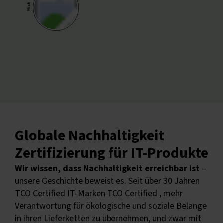
Nick
Globale Nachhaltigkeit
Zertifizierung für IT-Produkte
Wir wissen, dass Nachhaltigkeit erreichbar ist
–
unsere Geschichte beweist es. Seit über 30 Jahren
TCO Certified IT-Marken TCO Certified , mehr
Verantwortung für ökologische und soziale Belange
in ihren Lieferketten zu übernehmen, und zwar mit