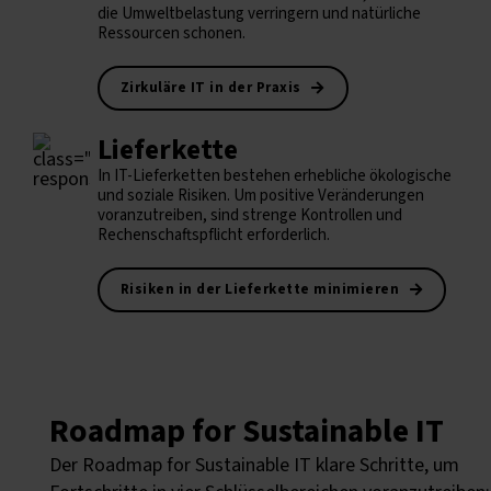
die Umweltbelastung verringern und natürliche
Ressourcen schonen.
Zirkuläre IT in der Praxis
Lieferkette
In IT-Lieferketten bestehen erhebliche ökologische
und soziale Risiken. Um positive Veränderungen
voranzutreiben, sind strenge Kontrollen und
Rechenschaftspflicht erforderlich.
Risiken in der Lieferkette minimieren
Roadmap for Sustainable IT
Der Roadmap for Sustainable IT klare Schritte, um