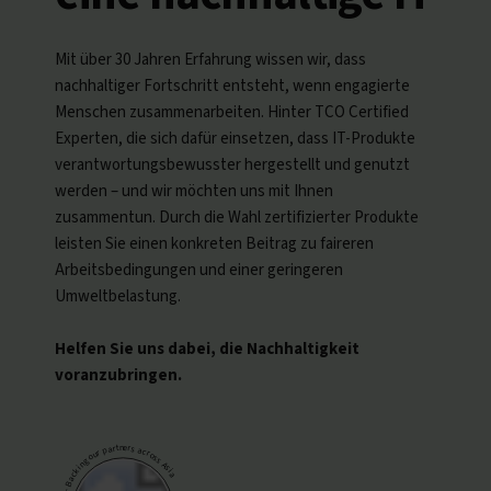
Deutsch
Mit über 30 Jahren Erfahrung wissen wir, dass
nachhaltiger Fortschritt entsteht, wenn engagierte
Menschen zusammenarbeiten. Hinter TCO Certified
Experten, die sich dafür einsetzen, dass IT-Produkte
verantwortungsbewusster hergestellt und genutzt
werden – und wir möchten uns mit Ihnen
zusammentun. Durch die Wahl zertifizierter Produkte
leisten Sie einen konkreten Beitrag zu faireren
Arbeitsbedingungen und einer geringeren
Umweltbelastung.
Helfen Sie uns dabei, die Nachhaltigkeit
voranzubringen.
– Backing our partners across Asia