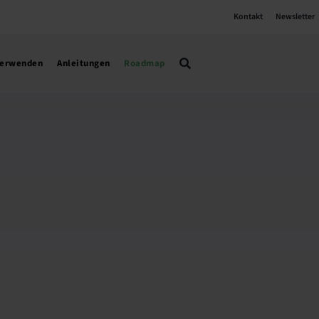
Kontakt
Newsletter
verwenden
Anleitungen
Roadmap