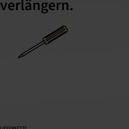
verlängern.
LIEFERKETTE