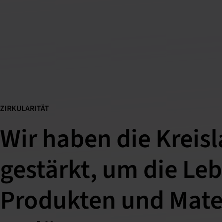
ZIRKULARITÄT
Wir haben die Kreisl
gestärkt, um die Le
Produkten und Mater