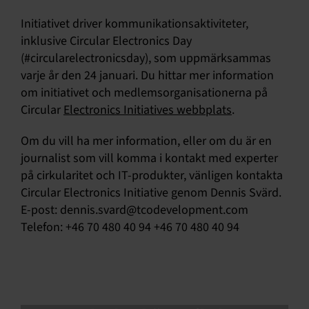
Initiativet driver kommunikationsaktiviteter,
inklusive Circular Electronics Day
(#circularelectronicsday), som uppmärksammas
varje år den 24 januari. Du hittar mer information
om initiativet och medlemsorganisationerna på
Circular
Electronics Initiatives webbplats
.
Om du vill ha mer information, eller om du är en
journalist som vill komma i kontakt med experter
på cirkularitet och IT-produkter, vänligen kontakta
Circular Electronics Initiative genom Dennis Svärd.
E-post:
dennis.svard@tcodevelopment.com
Telefon: +46 70 480 40 94 +46 70 480 40 94