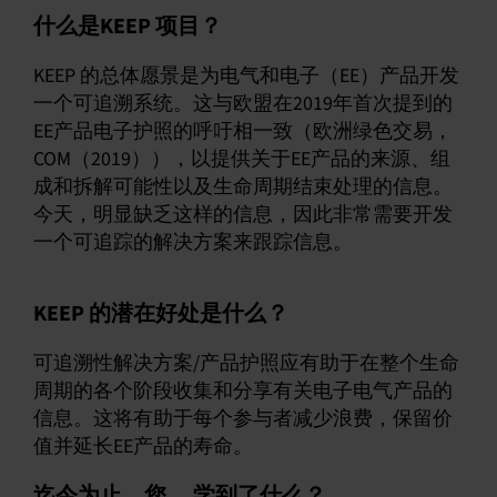
什么是KEEP 项目？
KEEP 的总体愿景是为电气和电子（EE）产品开发
一个可追溯系统。这与欧盟在2019年首次提到的
EE产品电子护照的呼吁相一致（欧洲绿色交易，
COM（2019）），以提供关于EE产品的来源、组
成和拆解可能性以及生命周期结束处理的信息。
今天，明显缺乏这样的信息，因此非常需要开发
一个可追踪的解决方案来跟踪信息。
KEEP 的潜在好处是什么？
可追溯性解决方案/产品护照应有助于在整个生命
周期的各个阶段收集和分享有关电子电气产品的
信息。这将有助于每个参与者减少浪费，保留价
值并延长EE产品的寿命。
迄今为止，您 ，学到了什么？