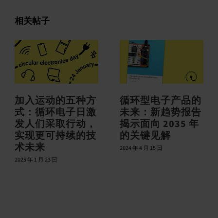
件
相关帖子
加入运动的五种方
循环型电子产品的
式：循环电子日激
未来：新趋势报告
发人们采取行动，
揭示面向 2035 年
实现更可持续的技
的关键见解
术未来
2024 年 4 月 15 日
2025 年 1 月 23 日