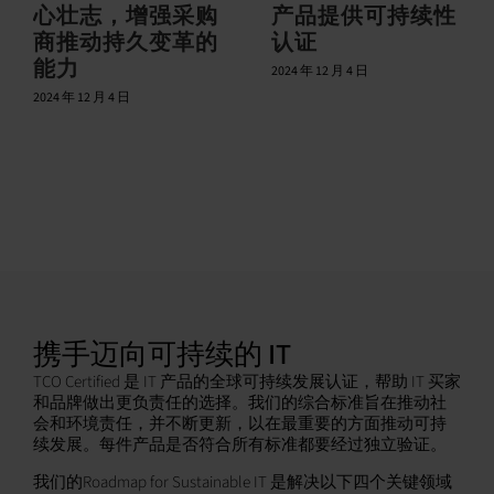
心壮志，增强采购
产品提供可持续性
商推动持久变革的
认证
能力
2024 年 12 月 4 日
2024 年 12 月 4 日
携手迈向可持续的 IT
TCO Certified 是 IT 产品的全球可持续发展认证，帮助 IT 买家
和品牌做出更负责任的选择。我们的综合标准旨在推动社
会和环境责任，并不断更新，以在最重要的方面推动可持
续发展。每件产品是否符合所有标准都要经过独立验证。
我们的Roadmap for Sustainable IT 是解决以下四个关键领域