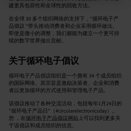
建更具包容性和全球性的回收方法。
在全球 30 多个组织网络的支持下，"循环电子产
品倡议 "带头推动消费者和企业采用循环做法。
即使是微小的调整，我们都能为建立一个更可持
续的数字世界做出贡献。
关于循环电子倡议
循环电子产品倡议组织是一个拥有 34 个成员组织
的国际网络。其宗旨是激励决策者、企业和消费
者以更加循环的方式使用和管理电子产品。
该倡议推动了各种交流活动，包括每年1月24日的
"循环电子产品日"（#circularelectronicsday）。
您 ，在
循环电子产品倡议网站
上可以找到更多关
于该倡议和成员组织的信息。