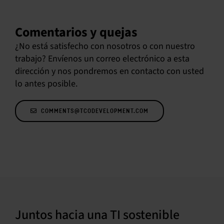
Comentarios y quejas
¿No está satisfecho con nosotros o con nuestro
trabajo? Envíenos un correo electrónico a esta
dirección y nos pondremos en contacto con usted
lo antes posible.
COMMENTS@TCODEVELOPMENT.COM
Juntos hacia una TI sostenible