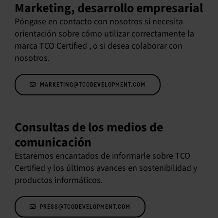
Marketing, desarrollo empresarial
Póngase en contacto con nosotros si necesita
orientación sobre cómo utilizar correctamente la
marca TCO Certified , o si desea colaborar con
nosotros.
MARKETING@TCODEVELOPMENT.COM
Consultas de los medios de
comunicación
Estaremos encantados de informarle sobre TCO
Certified y los últimos avances en sostenibilidad y
productos informáticos.
PRESS@TCODEVELOPMENT.COM