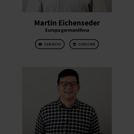
Martin Eichenseder
Europa germanófona
CONTACTO
CONECTAR