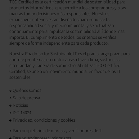
TCO Certified es la certificación mundial de sostenibilidad para
productos informáticos, que permite a los compradores y a las
marcas tomar decisiones más responsables. Nuestros
exhaustivos criterios están diseñados para impulsar la
responsabilidad social y medioambiental y se actualizan
continuamente para impulsar la sostenibilidad allí donde más
importa. El cumplimiento de todos los criterios se verifica
siempre de forma independiente para cada producto.
Nuestra Roadmap for Sustainable IT es el plan a largo plazo para
abordar problemas en cuatro áreas clave: clima, sustancias,
circularidad y cadena de suministro. Al utilizar TCO Certified
Certified, se une a un movimiento mundial en favor de las TI
sostenibles.
Quiénes somos
Sala de prensa
Noticias
ISO 14024
Privacidad, condiciones y cookies
Para propietarios de marcas y verificadores de TI
Para revendedores y minoristas