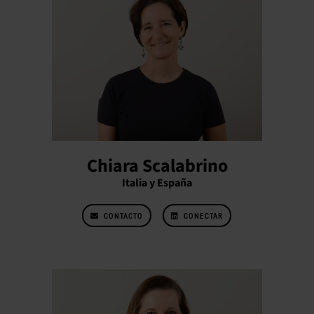
Chiara Scalabrino
Italia y España
CONTACTO
CONECTAR