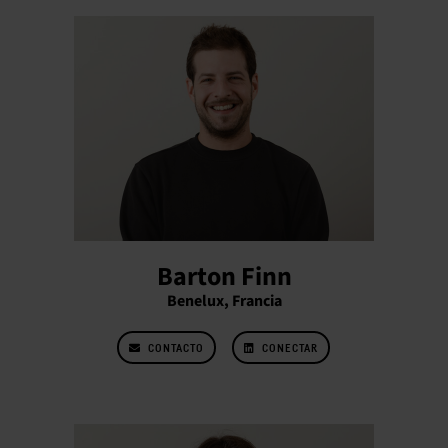
Barton Finn
Benelux, Francia
CONTACTO
CONECTAR