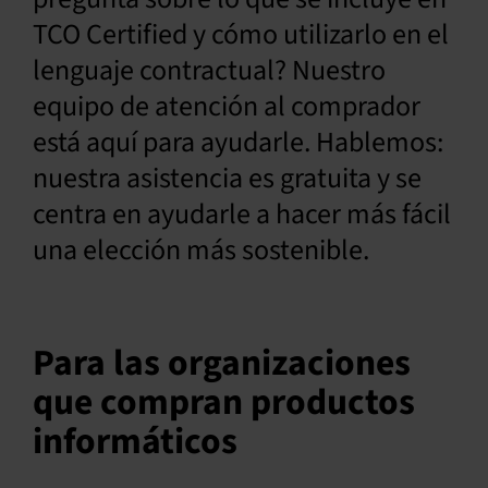
TCO Certified y cómo utilizarlo en el
Español
lenguaje contractual? Nuestro
equipo de atención al comprador
está aquí para ayudarle. Hablemos:
nuestra asistencia es gratuita y se
centra en ayudarle a hacer más fácil
una elección más sostenible.
Para las organizaciones
que compran productos
informáticos