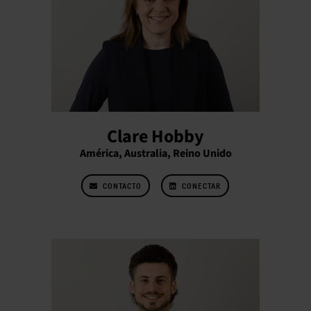
Clare Hobby
América, Australia, Reino Unido
CONTACTO
CONECTAR