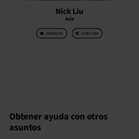
Nick Liu
Asia
CONTACTO
CONECTAR
Obtener ayuda con otros
asuntos