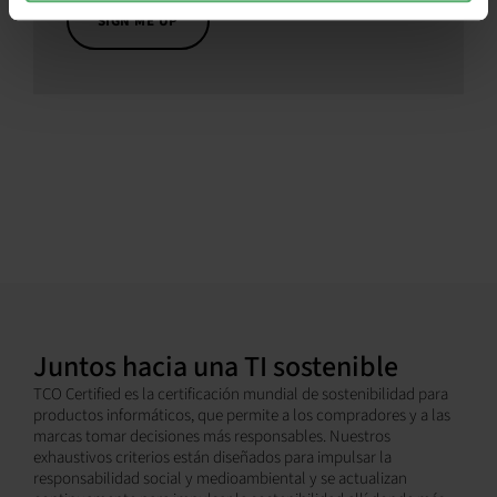
Juntos hacia una TI sostenible
TCO Certified es la certificación mundial de sostenibilidad para
productos informáticos, que permite a los compradores y a las
marcas tomar decisiones más responsables. Nuestros
exhaustivos criterios están diseñados para impulsar la
responsabilidad social y medioambiental y se actualizan