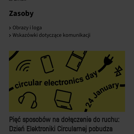
Polski
Zasoby
Obrazy i loga
Wskazówki dotyczące komunikacji
Pięć sposobów na dołączenie do ruchu:
Dzień Elektroniki Circularnej pobudza