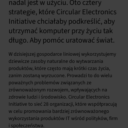
nadal jest w użyciu. Oto cztery
strategie, które Circular Electronics
Initiative chciałaby podkreślić, aby
utrzymać komputer przy życiu tak
długo. Aby pomóc uratować świat.
W dzisiejszej gospodarce liniowej wykorzystujemy
dziewicze zasoby naturalne do wytwarzania
produktów, które często mają krótki czas życia,
zanim zostaną wyrzucone. Prowadzi to do wielu
poważnych problemów związanych ze
zrównoważonym rozwojem, wpływających na
zdrowie ludzi i środowisko. Circular Electronics
Initiative to sieć 28 organizacji, które współpracują
w celu promowania bardziej zrównoważonego
wykorzystania produktów IT wśród polityków, firm
i społeczeństwa.