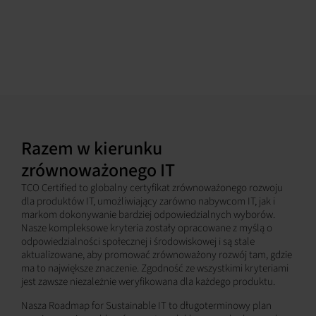
Razem w kierunku
zrównoważonego IT
TCO Certified to globalny certyfikat zrównoważonego rozwoju
dla produktów IT, umożliwiający zarówno nabywcom IT, jak i
markom dokonywanie bardziej odpowiedzialnych wyborów.
Nasze kompleksowe kryteria zostały opracowane z myślą o
odpowiedzialności społecznej i środowiskowej i są stale
aktualizowane, aby promować zrównoważony rozwój tam, gdzie
ma to największe znaczenie. Zgodność ze wszystkimi kryteriami
jest zawsze niezależnie weryfikowana dla każdego produktu.
Nasza Roadmap for Sustainable IT to długoterminowy plan