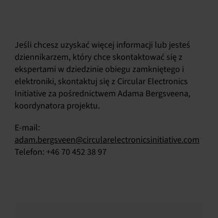
Jeśli chcesz uzyskać więcej informacji lub jesteś
dziennikarzem, który chce skontaktować się z
ekspertami w dziedzinie obiegu zamkniętego i
elektroniki, skontaktuj się z Circular Electronics
Initiative za pośrednictwem Adama Bergsveena,
koordynatora projektu.
E-mail:
adam.bergsveen@circularelectronicsinitiative.com
Telefon: +46 70 452 38 97