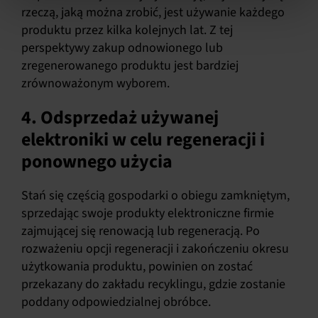
rzeczą, jaką można zrobić, jest używanie każdego
produktu przez kilka kolejnych lat. Z tej
perspektywy zakup odnowionego lub
zregenerowanego produktu jest bardziej
zrównoważonym wyborem.
4. Odsprzedaż używanej
elektroniki w celu regeneracji i
ponownego użycia
Stań się częścią gospodarki o obiegu zamkniętym,
sprzedając swoje produkty elektroniczne firmie
zajmującej się renowacją lub regeneracją. Po
rozważeniu opcji regeneracji i zakończeniu okresu
użytkowania produktu, powinien on zostać
przekazany do zakładu recyklingu, gdzie zostanie
poddany odpowiedzialnej obróbce.