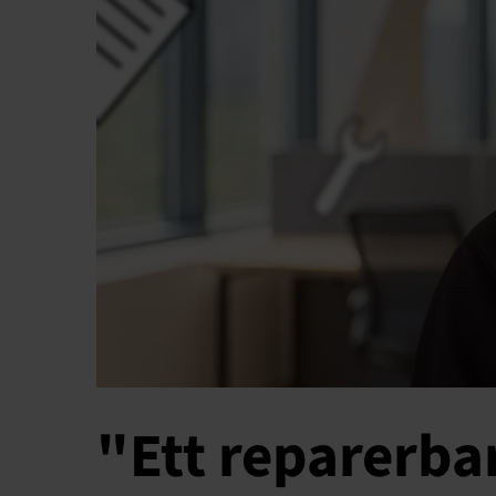
"Ett reparerba