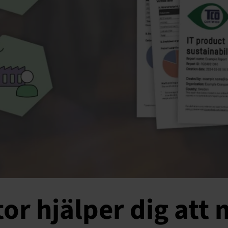
r hjälper dig att 