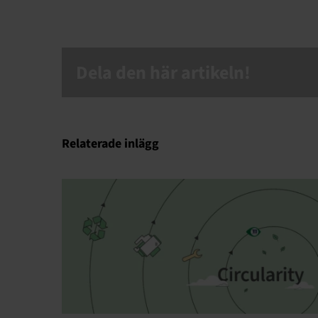
Dela den här artikeln!
Relaterade inlägg