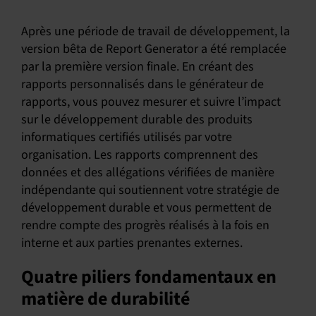
Après une période de travail de développement, la
version bêta de Report Generator a été remplacée
par la première version finale. En créant des
rapports personnalisés dans le générateur de
rapports, vous pouvez mesurer et suivre l’impact
sur le développement durable des produits
informatiques certifiés utilisés par votre
organisation. Les rapports comprennent des
données et des allégations vérifiées de manière
indépendante qui soutiennent votre stratégie de
développement durable et vous permettent de
rendre compte des progrès réalisés à la fois en
interne et aux parties prenantes externes.
Quatre piliers fondamentaux en
matière de durabilité