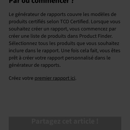
Par où commencer ?
Le générateur de rapports couvre les modèles de
produits certifiés selon TCO Certified. Lorsque vous
souhaitez créer un rapport, vous commencez par
créer une liste de produits dans Product Finder.
Sélectionnez tous les produits que vous souhaitez
inclure dans le rapport. Une fois cela fait, vous êtes
prêt à créer votre rapport personnalisé dans le
générateur de rapports.
Créez votre
premier rapport ici
.
Partagez cet article !