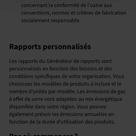
concernant la conformité de l’usine aux
conventions, normes et critères de fabrication
socialement responsable.
Rapports personnalisés
Les rapports du Générateur de rapports sont
personnalisés en fonction des besoins et des
conditions spécifiques de votre organisation. Vous
choisissez les modèles de produits à inclure et le
nombre d’unités par modèle. Les émissions de gaz
à effet de serre sont adaptées au mix énergétique
disponible dans votre région. Vous pouvez
également prévoir les émissions annuelles en
fonction de la durée d’utilisation des produits.