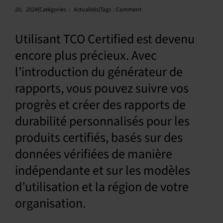
20,
2024|Catégories
:
Actualités|Tags
:
Comment
Français
Utilisant TCO Certified est devenu
encore plus précieux. Avec
l’introduction du générateur de
rapports, vous pouvez suivre vos
progrès et créer des rapports de
durabilité personnalisés pour les
produits certifiés, basés sur des
données vérifiées de manière
indépendante et sur les modèles
d’utilisation et la région de votre
organisation.