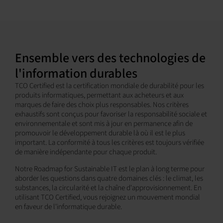
Ensemble vers des technologies de
l'information durables
TCO Certified est la certification mondiale de durabilité pour les
produits informatiques, permettant aux acheteurs et aux
marques de faire des choix plus responsables. Nos critères
exhaustifs sont conçus pour favoriser la responsabilité sociale et
environnementale et sont mis à jour en permanence afin de
promouvoir le développement durable là où il est le plus
important. La conformité à tous les critères est toujours vérifiée
de manière indépendante pour chaque produit.
Notre Roadmap for Sustainable IT est le plan à long terme pour
aborder les questions dans quatre domaines clés : le climat, les
substances, la circularité et la chaîne d'approvisionnement. En
utilisant TCO Certified, vous rejoignez un mouvement mondial
en faveur de l'informatique durable.