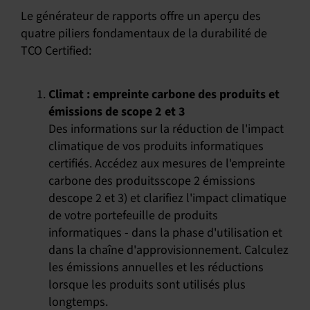
Le générateur de rapports offre un aperçu des
quatre piliers fondamentaux de la durabilité de
TCO Certified:
Climat : empreinte carbone des produits et
émissions de scope 2 et 3
Des informations sur la réduction de l'impact
climatique de vos produits informatiques
certifiés. Accédez aux mesures de l'empreinte
carbone des produitsscope 2 émissions
descope 2 et 3) et clarifiez l'impact climatique
de votre portefeuille de produits
informatiques - dans la phase d'utilisation et
dans la chaîne d'approvisionnement. Calculez
les émissions annuelles et les réductions
lorsque les produits sont utilisés plus
longtemps.