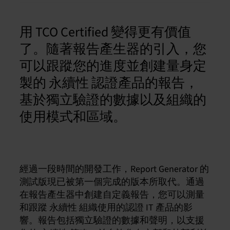
用 TCO Certified 變得更有價值
了。隨著報告產生器的引入，您
可以跟蹤您的進度並創建量身定
製的 永續性 認證產品的報告，
基於獨立驗證的數據以及組織的
使用模式和區域。
經過一段時間的開發工作，Report Generator 的
測試版現已被第一個完成的版本所取代。通過
在報告產生器中創建自定義報告，您可以測量
和跟蹤 永續性 組織使用的認證 IT 產品的影
響。報告包括獨立驗證的數據和聲明，以支援