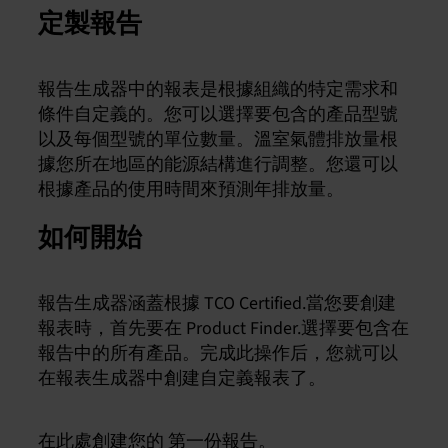
定製報告
報告生成器中的報表是根據組織的特定需求和
條件自定義的。您可以選擇要包含的產品型號
以及每個型號的單位數量。溫室氣體排放量根
據您所在地區的能源結構進行調整。您還可以
根據產品的使用時間來預測年排放量。
如何開始
報告生成器涵蓋根據 TCO Certified.當您要創建
報表時，首先要在 Product Finder.選擇要包含在
報告中的所有產品。完成此操作后，您就可以
在報表生成器中創建自定義報表了。
在此處創建您的
第一份報告
。