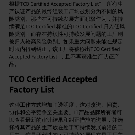
根据TCO Certified Accepted Factory List”，所有生
产认证产品的最终组装工厂均被划分为不同的风
险类别。那些在可持续发展方面积极作为，并持
续满足TCO Certified 标准的TCO Certified 归入低风
险类别；而存在持续性可持续发展问题的工厂则
被归入较高风险类别。如果重大问题未能在规定
时限内得到纠正，该工厂将被移出TCO Certified
Accepted Factory List”，且不再获准生产认证产
品。
TCO Certified Accepted
Factory List
这种工作方式增加了透明度，这对改进、问责、
协作和公平竞争至关重要。IT产品品牌所有者可
以查看最新的审计结果和纠正措施的进展，并选
择将其产品的生产放在处于可持续发展前沿的工