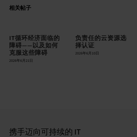
相关帖子
IT循环经济面临的
负责任的云资源选
障碍——以及如何
择认证
克服这些障碍
2026年6月10日
2026年6月21日
携手迈向可持续的 IT