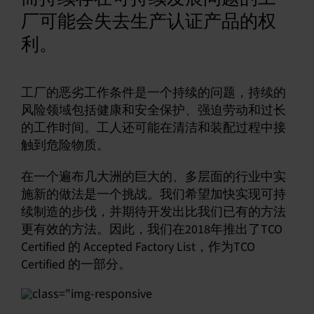
厂可能会失去生产认证产品的权
中文 (简体)
利。
工厂的恶劣工作条件是一个持续的问题，持续的
风险领域包括健康和安全保护、强迫劳动和过长
的工作时间。工人还可能在清洁和装配过程中接
触到危险物质。
在一个遍布几大洲的巨大的、多层面的行业中实
施新的做法是一个挑战。我们希望加快实现可持
续制造的步伐，并期待开发出比我们已有的方法
更有效的方法。因此，我们在2018年推出了TCO
Certified 的 Accepted Factory List，作为TCO
Certified 的一部分。