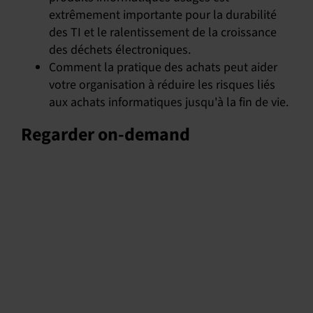
extrêmement importante pour la durabilité
des TI et le ralentissement de la croissance
des déchets électroniques.
Comment la pratique des achats peut aider
votre organisation à réduire les risques liés
aux achats informatiques jusqu'à la fin de vie.
Regarder on-demand