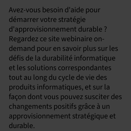
Avez-vous besoin d'aide pour
Français
démarrer votre stratégie
d'approvisionnement durable ?
Regardez ce site webinaire on-
demand pour en savoir plus sur les
défis de la durabilité informatique
et les solutions correspondantes
tout au long du cycle de vie des
produits informatiques, et sur la
façon dont vous pouvez susciter des
changements positifs grâce à un
approvisionnement stratégique et
durable.