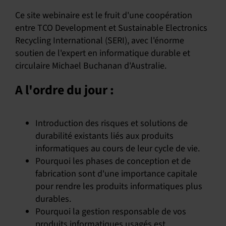
Ce site webinaire est le fruit d'une coopération
entre TCO Development et Sustainable Electronics
Recycling International (SERI), avec l'énorme
soutien de l'expert en informatique durable et
circulaire Michael Buchanan d'Australie.
A l'ordre du jour :
Introduction des risques et solutions de
durabilité existants liés aux produits
informatiques au cours de leur cycle de vie.
Pourquoi les phases de conception et de
fabrication sont d'une importance capitale
pour rendre les produits informatiques plus
durables.
Pourquoi la gestion responsable de vos
produits informatiques usagés est