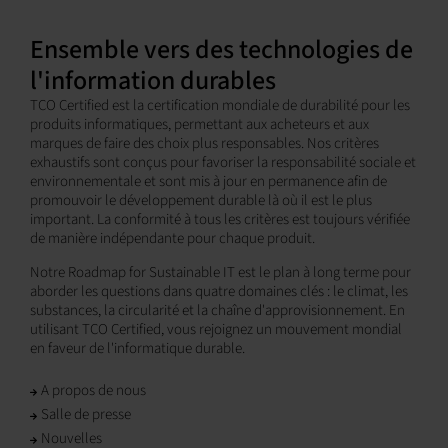
Ensemble vers des technologies de
l'information durables
TCO Certified est la certification mondiale de durabilité pour les
produits informatiques, permettant aux acheteurs et aux
marques de faire des choix plus responsables. Nos critères
exhaustifs sont conçus pour favoriser la responsabilité sociale et
environnementale et sont mis à jour en permanence afin de
promouvoir le développement durable là où il est le plus
important. La conformité à tous les critères est toujours vérifiée
de manière indépendante pour chaque produit.
Notre Roadmap for Sustainable IT est le plan à long terme pour
aborder les questions dans quatre domaines clés : le climat, les
substances, la circularité et la chaîne d'approvisionnement. En
utilisant TCO Certified, vous rejoignez un mouvement mondial
en faveur de l'informatique durable.
A propos de nous
Salle de presse
Nouvelles