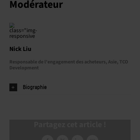
Modérateur
Nick Liu
Responsable de l'engagement des acheteurs, Asie, TCO
Development
Biographie
Partagez cet article !