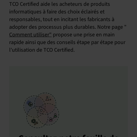
TCO Certified aide les acheteurs de produits
informatiques à faire des choix éclairés et
responsables, tout en incitant les fabricants à
adopter des processus plus durables. Notre page "
Comment utiliser"
propose une prise en main
rapide ainsi que des conseils étape par étape pour
l'utilisation de TCO Certified.