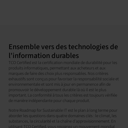
Ensemble vers des technologies de
l'information durables
TCO Certified est la certification mondiale de durabilité pour les
produits informatiques, permettant aux acheteurs et aux
marques de faire des choix plus responsables. Nos critères
exhaustifs sont conçus pour favoriser la responsabilité sociale et
environnementale et sont mis à jour en permanence afin de
promouvoir le développement durable là où il est le plus
important. La conformité à tous les critères est toujours vérifiée
de manière indépendante pour chaque produit.
Notre Roadmap for Sustainable IT est le plan à long terme pour
aborder les questions dans quatre domaines clés : le climat, les
substances, la circularité et la chaîne d'approvisionnement. En
utilisant TCO Certified, vous rejoignez un mouvement mondial