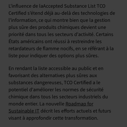
L'influence de laAccepted Substance List TCO
Certified s'étend déjà au-delà des technologies de
l'information, ce qui montre bien que la gestion
plus sûre des produits chimiques devient une
priorité dans tous les secteurs d'activité. Certains
États américains ont réussi à restreindre les
retardateurs de flamme nocifs, en se référant à la
liste pour indiquer des options plus sûres.
En rendant la liste accessible au public et en
favorisant des alternatives plus sûres aux
substances dangereuses, TCO Certified a le
potentiel d'améliorer les normes de sécurité
chimique dans tous les secteurs industriels du
monde entier. La nouvelle
Roadmap for
Sustainable IT
décrit les efforts actuels et futurs
visant à approfondir cette transformation.