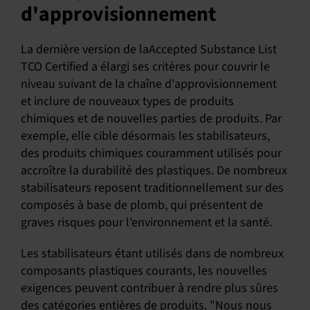
d'approvisionnement
La dernière version de laAccepted Substance List
TCO Certified a élargi ses critères pour couvrir le
niveau suivant de la chaîne d'approvisionnement
et inclure de nouveaux types de produits
chimiques et de nouvelles parties de produits. Par
exemple, elle cible désormais les stabilisateurs,
des produits chimiques couramment utilisés pour
accroître la durabilité des plastiques. De nombreux
stabilisateurs reposent traditionnellement sur des
composés à base de plomb, qui présentent de
graves risques pour l'environnement et la santé.
Les stabilisateurs étant utilisés dans de nombreux
composants plastiques courants, les nouvelles
exigences peuvent contribuer à rendre plus sûres
des catégories entières de produits. "Nous nous