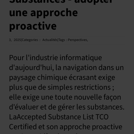
une approche
Français
proactive
3,
2025|Categories
:
Actualités|Tags
:
Perspectives
,
Pour l'industrie informatique
d'aujourd'hui, la navigation dans un
paysage chimique écrasant exige
plus que de simples restrictions ;
elle exige une toute nouvelle façon
d'évaluer et de gérer les substances.
LaAccepted Substance List TCO
Certified et son approche proactive