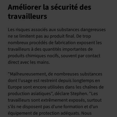
Améliorer la sécurité des
travailleurs
Les risques associés aux substances dangereuses
ne se limitent pas au produit final. De trop
nombreux procédés de fabrication exposent les
travailleurs à des quantités importantes de
produits chimiques nocifs, souvent par contact
direct avec les mains.
"Malheureusement, de nombreuses substances
dont l'usage est restreint depuis longtemps en
Europe sont encore utilisées dans les chaînes de
production asiatiques", déclare Stephen. "Les
travailleurs sont extrêmement exposés, surtout
s'ils ne disposent pas d'une formation et d'un
équipement de protection adéquats. Nous