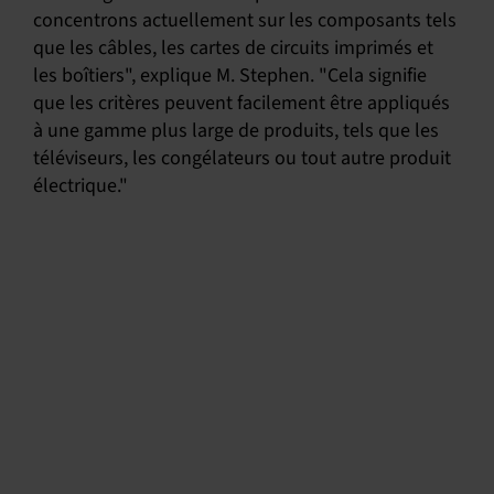
concentrons actuellement sur les composants tels
que les câbles, les cartes de circuits imprimés et
les boîtiers", explique M. Stephen. "Cela signifie
que les critères peuvent facilement être appliqués
à une gamme plus large de produits, tels que les
téléviseurs, les congélateurs ou tout autre produit
électrique."