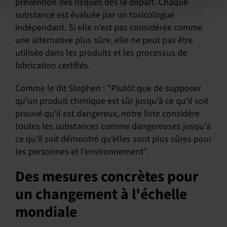
prévention des risques dès le départ. Chaque
substance est évaluée par un toxicologue
indépendant. Si elle n'est pas considérée comme
une alternative plus sûre, elle ne peut pas être
utilisée dans les produits et les processus de
fabrication certifiés.
Comme le dit Stephen : "Plutôt que de supposer
qu'un produit chimique est sûr jusqu'à ce qu'il soit
prouvé qu'il est dangereux, notre liste considère
toutes les substances comme dangereuses jusqu'à
ce qu'il soit démontré qu'elles sont plus sûres pour
les personnes et l'environnement".
Des mesures concrètes pour
un changement à l'échelle
mondiale