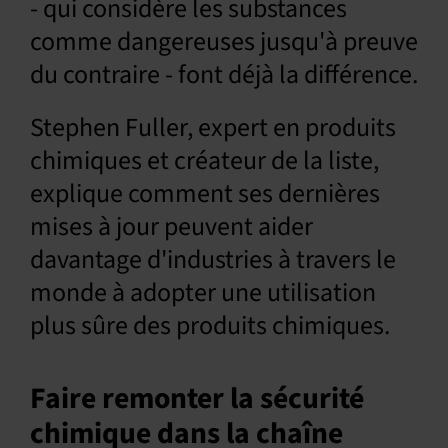
- qui considère les substances
comme dangereuses jusqu'à preuve
du contraire - font déjà la différence.
Stephen Fuller, expert en produits
chimiques et créateur de la liste,
explique comment ses dernières
mises à jour peuvent aider
davantage d'industries à travers le
monde à adopter une utilisation
plus sûre des produits chimiques.
Faire remonter la sécurité
chimique dans la chaîne