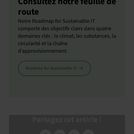
Consultez notre feuille de
route
Notre Roadmap for Sustainable IT
comporte des objectifs clairs dans quatre
domaines clés : le climat, les substances, la
circularité et la chaîne
d'approvisionnement.
Roadmap for Sustainable IT
Partagez cet article !