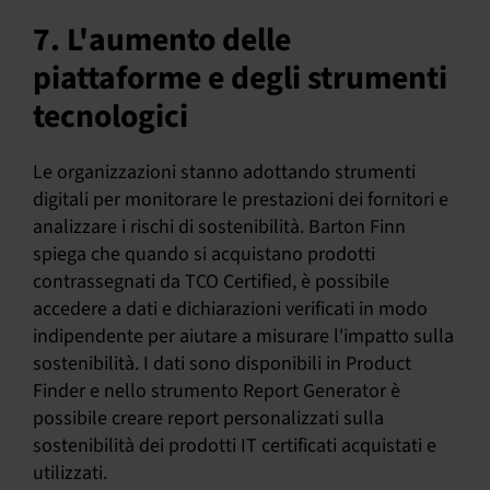
7. L'aumento delle
piattaforme e degli strumenti
tecnologici
Le organizzazioni stanno adottando strumenti
digitali per monitorare le prestazioni dei fornitori e
analizzare i rischi di sostenibilità. Barton Finn
spiega che quando si acquistano prodotti
contrassegnati da TCO Certified, è possibile
accedere a dati e dichiarazioni verificati in modo
indipendente per aiutare a misurare l'impatto sulla
sostenibilità. I dati sono disponibili in Product
Finder e nello strumento Report Generator è
possibile creare report personalizzati sulla
sostenibilità dei prodotti IT certificati acquistati e
utilizzati.