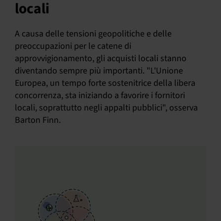
locali
A causa delle tensioni geopolitiche e delle
preoccupazioni per le catene di
approvvigionamento, gli acquisti locali stanno
diventando sempre più importanti. "L'Unione
Europea, un tempo forte sostenitrice della libera
concorrenza, sta iniziando a favorire i fornitori
locali, soprattutto negli appalti pubblici", osserva
Barton Finn.