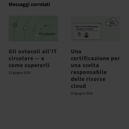
Messaggi correlati
Gli ostacoli all'IT
Una
circolare — e
certificazione per
come superarli
una scelta
responsabile
21 giugno 2026
delle risorse
cloud
10 giugno 2026