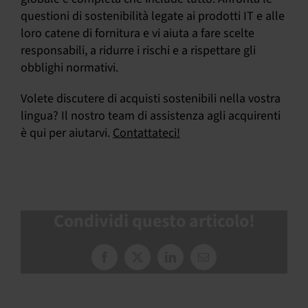
questioni di sostenibilità legate ai prodotti IT e alle
loro catene di fornitura e vi aiuta a fare scelte
responsabili, a ridurre i rischi e a rispettare gli
obblighi normativi.
Volete discutere di acquisti sostenibili nella vostra
lingua? Il nostro team di assistenza agli acquirenti
è qui per aiutarvi.
Contattateci!
Condividi questo articolo!
Facebook
X
LinkedIn
Email