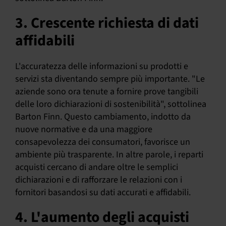
3. Crescente richiesta di dati
affidabili
L'accuratezza delle informazioni su prodotti e
servizi sta diventando sempre più importante. "Le
aziende sono ora tenute a fornire prove tangibili
delle loro dichiarazioni di sostenibilità", sottolinea
Barton Finn. Questo cambiamento, indotto da
nuove normative e da una maggiore
consapevolezza dei consumatori, favorisce un
ambiente più trasparente. In altre parole, i reparti
acquisti cercano di andare oltre le semplici
dichiarazioni e di rafforzare le relazioni con i
fornitori basandosi su dati accurati e affidabili.
4. L'aumento degli acquisti