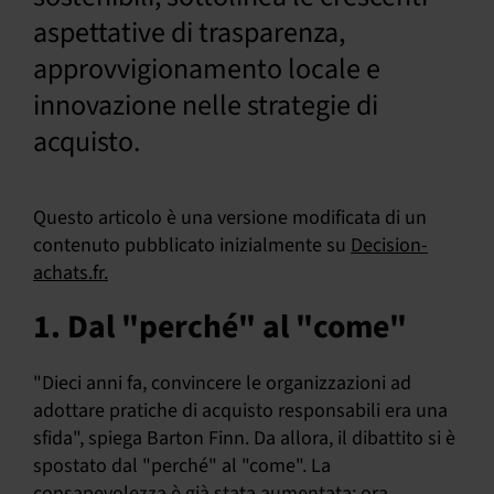
aspettative di trasparenza,
approvvigionamento locale e
innovazione nelle strategie di
acquisto.
Questo articolo è una versione modificata di un
contenuto pubblicato inizialmente su
Decision-
achats.fr.
1. Dal "perché" al "come"
"Dieci anni fa, convincere le organizzazioni ad
adottare pratiche di acquisto responsabili era una
sfida", spiega Barton Finn. Da allora, il dibattito si è
spostato dal "perché" al "come". La
consapevolezza è già stata aumentata; ora