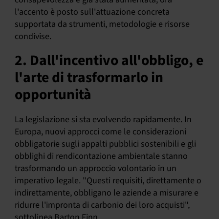
l'accento è posto sull'attuazione concreta
supportata da strumenti, metodologie e risorse
condivise.
2. Dall'incentivo all'obbligo, e
l'arte di trasformarlo in
opportunità
La legislazione si sta evolvendo rapidamente. In
Europa, nuovi approcci come le considerazioni
obbligatorie sugli appalti pubblici sostenibili e gli
obblighi di rendicontazione ambientale stanno
trasformando un approccio volontario in un
imperativo legale. "Questi requisiti, direttamente o
indirettamente, obbligano le aziende a misurare e
ridurre l'impronta di carbonio dei loro acquisti",
sottolinea Barton Finn.