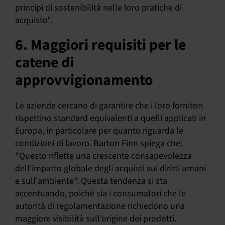
principi di sostenibilità nelle loro pratiche di
acquisto".
6. Maggiori requisiti per le
catene di
approvvigionamento
Le aziende cercano di garantire che i loro fornitori
rispettino standard equivalenti a quelli applicati in
Europa, in particolare per quanto riguarda le
condizioni di lavoro. Barton Finn spiega che:
"Questo riflette una crescente consapevolezza
dell'impatto globale degli acquisti sui diritti umani
e sull'ambiente". Questa tendenza si sta
accentuando, poiché sia i consumatori che le
autorità di regolamentazione richiedono una
maggiore visibilità sull'origine dei prodotti.