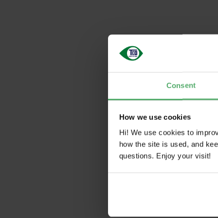
Consent
How we use cookies
Hi! We use cookies to impro
how the site is used, and ke
questions. Enjoy your visit!