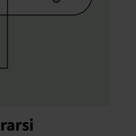
rarsi