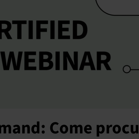
mand: Come procu