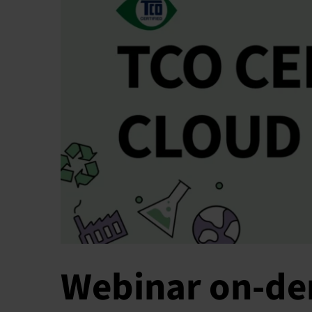
Webinar on-de