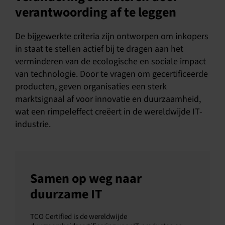
verantwoording af te leggen
De bijgewerkte criteria zijn ontworpen om inkopers
in staat te stellen actief bij te dragen aan het
verminderen van de ecologische en sociale impact
van technologie. Door te vragen om gecertificeerde
producten, geven organisaties een sterk
marktsignaal af voor innovatie en duurzaamheid,
wat een rimpeleffect creëert in de wereldwijde IT-
industrie.
Samen op weg naar
duurzame IT
TCO Certified is de wereldwijde