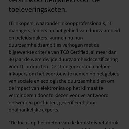
toeleveringsketen.
IT-inkopers, waaronder inkoopprofessionals, IT-
managers, leiders op het gebied van duurzaamheid
en beleidsmakers, kunnen nu hun
duurzaamheidsambities verhogen met de
bijgewerkte criteria van TCO Certified, al meer dan
30 jaar de wereldwijde duurzaamheidscertificering
voor IT-producten. De strengere criteria helpen
inkopers om het voortouw te nemen op het gebied
van sociale en ecologische duurzaamheid en om
de impact van elektronica op het klimaat te
verminderen door te kiezen voor verantwoord
ontworpen producten, geverifieerd door
onafhankelijke experts.
"De focus op het meten van de koolstofvoetafdruk