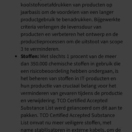
koolstofvoetafdrukken van producten op
jaarbasis om de voordelen van een langer
productgebruik te benadrukken. Bijgewerkte
criteria verlengen de levensduur van
producten en verbeteren het ontwerp en de
productieprocessen om de uitstoot van scope
3 te verminderen.
Stoffen:
Met slechts 1 procent van de meer
dan 350.000 chemische stoffen in gebruik die
een risicobeoordeling hebben ondergaan, is
het beheren van stoffen in IT-producten en
hun productie van cruciaal belang voor het
verminderen van gevaren tijdens de productie
en verwijdering. TCO Certified Accepted
Substance List werd gelanceerd om dit aan te
pakken. TCO Certified Accepted Substance
List omvat nu meer veiligere stoffen, met
name stabilisatoren in externe kabels, om de