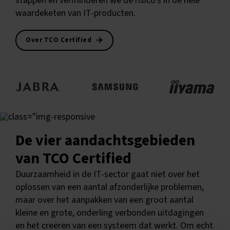
stappen en verminderen we de risico's in de hele
waardeketen van IT-producten.
Over TCO Certified
De vier aandachtsgebieden
van TCO Certified
Duurzaamheid in de IT-sector gaat niet over het
oplossen van een aantal afzonderlijke problemen,
maar over het aanpakken van een groot aantal
kleine en grote, onderling verbonden uitdagingen
en het creëren van een systeem dat werkt. Om echt