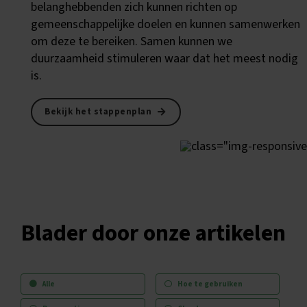
belanghebbenden zich kunnen richten op
gemeenschappelijke doelen en kunnen samenwerken
om deze te bereiken. Samen kunnen we
duurzaamheid stimuleren waar dat het meest nodig
is.
Bekijk het stappenplan
Blader door onze artikelen
Alle
Hoe te gebruiken