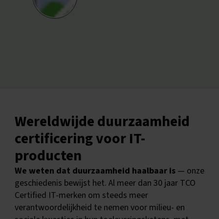
Wereldwijde duurzaamheid
certificering voor IT-
producten
We weten dat duurzaamheid haalbaar is
— onze
geschiedenis bewijst het. Al meer dan 30 jaar TCO
Certified IT-merken om steeds meer
verantwoordelijkheid te nemen voor milieu- en