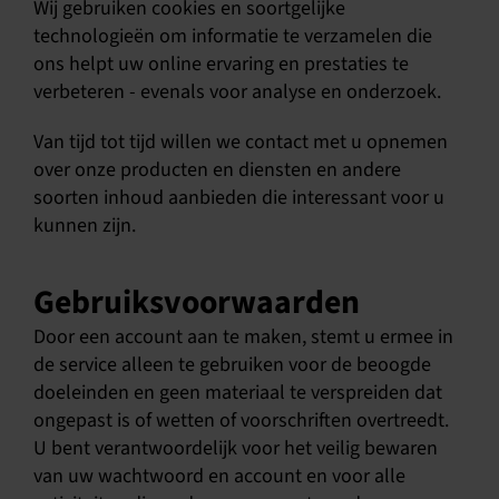
Wij gebruiken cookies en soortgelijke
technologieën om informatie te verzamelen die
ons helpt uw online ervaring en prestaties te
verbeteren - evenals voor analyse en onderzoek.
Van tijd tot tijd willen we contact met u opnemen
over onze producten en diensten en andere
soorten inhoud aanbieden die interessant voor u
kunnen zijn.
Gebruiksvoorwaarden
Door een account aan te maken, stemt u ermee in
de service alleen te gebruiken voor de beoogde
doeleinden en geen materiaal te verspreiden dat
ongepast is of wetten of voorschriften overtreedt.
U bent verantwoordelijk voor het veilig bewaren
van uw wachtwoord en account en voor alle