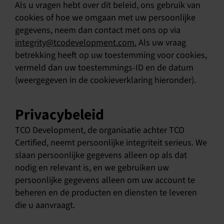
Als u vragen hebt over dit beleid, ons gebruik van
cookies of hoe we omgaan met uw persoonlijke
Nederlands
gegevens, neem dan contact met ons op via
integrity@tcodevelopment.com.
Als uw vraag
betrekking heeft op uw toestemming voor cookies,
vermeld dan uw toestemmings-ID en de datum
(weergegeven in de cookieverklaring hieronder).
Privacybeleid
TCO Development, de organisatie achter TCO
Certified, neemt persoonlijke integriteit serieus. We
slaan persoonlijke gegevens alleen op als dat
nodig en relevant is, en we gebruiken uw
persoonlijke gegevens alleen om uw account te
beheren en de producten en diensten te leveren
die u aanvraagt.