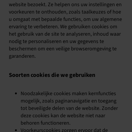
website bezoekt. Ze helpen ons uw instellingen en
voorkeuren te onthouden, zoals taalkeuzes of hoe
u omgaat met bepaalde functies, om uw algemene
ervaring te verbeteren. We gebruiken cookies om
het gebruik van de site te analyseren, inhoud waar
nodig te personaliseren en uw gegevens te
beschermen om een veilige browseromgeving te
garanderen.
Soorten cookies die we gebruiken
Noodzakelijke cookies maken kernfuncties
mogelijk, zoals paginanavigatie en toegang
tot beveiligde delen van de website. Zonder
deze cookies kan de website niet naar
behoren functioneren.
Voorkeurscookies zorgen ervoor dat de