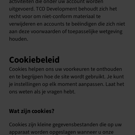
activiteiten die onder uw account worden
uitgevoerd. TCO Development behoudt zich het
recht voor om niet-conform materiaal te
verwijderen en accounts te beëindigen die zich niet
aan deze voorwaarden of toepasselijke wetgeving
houden.
Cookiebeleid
Cookies helpen ons uw voorkeuren te onthouden
en te begrijpen hoe de site wordt gebruikt. Je kunt
je instellingen op elk moment aanpassen. Laat het
ons weten als je vragen hebt.
Wat zijn cookies?
Cookies zijn kleine gegevensbestanden die op uw
apparaat worden opgeslagen wanneer u onze