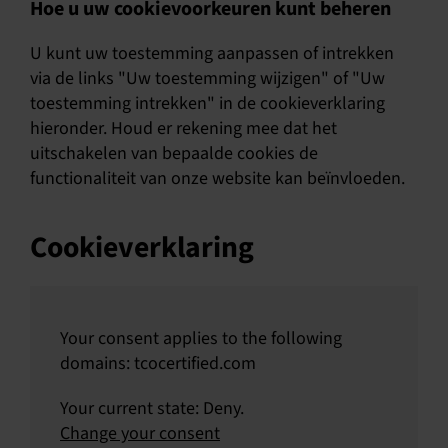
Hoe u uw cookievoorkeuren kunt beheren
U kunt uw toestemming aanpassen of intrekken
via de links "Uw toestemming wijzigen" of "Uw
toestemming intrekken" in de cookieverklaring
hieronder. Houd er rekening mee dat het
uitschakelen van bepaalde cookies de
functionaliteit van onze website kan beïnvloeden.
Cookieverklaring
Your consent applies to the following
domains: tcocertified.com
Your current state: Deny.
Change your consent