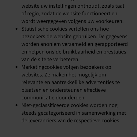
website uw instellingen onthoudt, zoals taal
of regio, zodat de website functioneert en
wordt weergegeven volgens uw voorkeuren.
Statistische cookies vertellen ons hoe
bezoekers de website gebruiken. De gegevens
worden anoniem verzameld en gerapporteerd
en helpen ons de bruikbaarheid en prestaties
van de site te verbeteren.
Marketingcookies volgen bezoekers op
websites. Ze maken het mogelijk om
relevante en aantrekkelijke advertenties te
plaatsen en ondersteunen effectieve
communicatie door derden.
Niet-geclassificeerde cookies worden nog
steeds gecategoriseerd in samenwerking met
de leveranciers van de respectieve cookies.