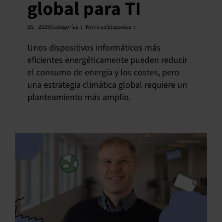
global para TI
26,
2025|Categorías
:
Noticias|Etiquetas
:
Unos dispositivos informáticos más
eficientes energéticamente pueden reducir
el consumo de energía y los costes, pero
una estrategia climática global requiere un
planteamiento más amplio.