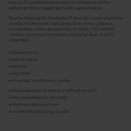
importa. El cumplimiento de todos los criterios se verifica
siempre de forma independiente para cada producto.
Nuestra Roadmap for Sustainable IT es el plan a largo plazo para
abordar problemas en cuatro áreas clave: clima, sustancias,
circularidad y cadena de suministro. Al utilizar TCO Certified
Certified, se une a un movimiento mundial en favor de las TI
sostenibles.
Quiénes somos
Sala de prensa
Noticias
ISO 14024
Privacidad, condiciones y cookies
Para propietarios de marcas y verificadores de TI
Para revendedores y minoristas
Purchaser Advisory Forum
Iniciativa de Electrónica Circular