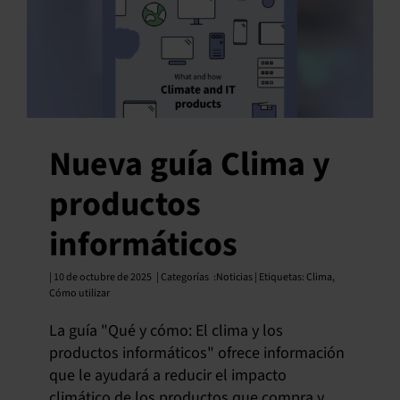
Nueva guía Clima y
productos
informáticos
| 10 de octubre de 2025
| Categorías
:
Noticias | Etiquetas:
Clima
,
Cómo utilizar
La guía "Qué y cómo: El clima y los
productos informáticos" ofrece información
que le ayudará a reducir el impacto
climático de los productos que compra y