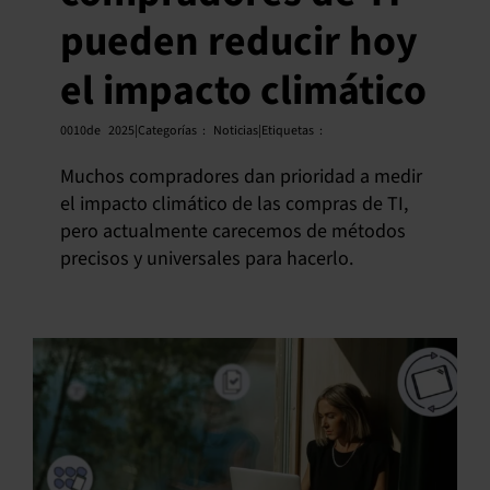
pueden reducir hoy
el impacto climático
0010
de
2025|Categorías
:
Noticias|Etiquetas
:
Muchos compradores dan prioridad a medir
el impacto climático de las compras de TI,
pero actualmente carecemos de métodos
precisos y universales para hacerlo.