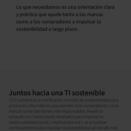
Lo que necesitamos es una orientación clara
y práctica que ayude tanto a las marcas
como a los compradores a impulsar la
sostenibilidad a largo plazo.
Juntos hacia una TI sostenible
TCO Certified es la certificación mundial de sostenibilidad para
productos informáticos, que permite a los compradores y a las
marcas tomar decisiones más responsables. Nuestros
exhaustivos criterios están diseñados para impulsar la
responsabilidad social y medioambiental y se actualizan
continuamente para impulsar la sostenibilidad allí donde más