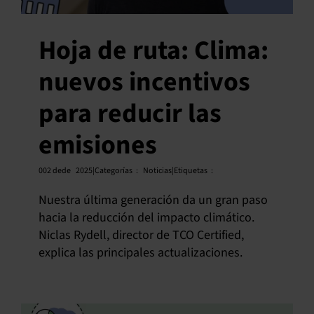
Hoja de ruta: Clima:
nuevos incentivos
para reducir las
emisiones
002 de
de
2025|Categorías
:
Noticias|Etiquetas
:
Nuestra última generación da un gran paso
hacia la reducción del impacto climático.
Niclas Rydell, director de TCO Certified,
explica las principales actualizaciones.