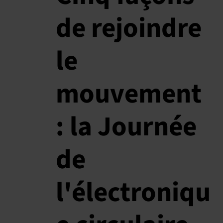
de rejoindre
le
mouvement
: la Journée
de
l'électroniqu