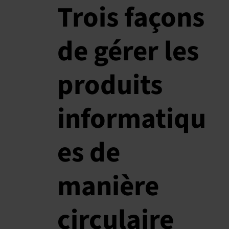
Trois façons
de gérer les
produits
informatiqu
es de
manière
circulaire