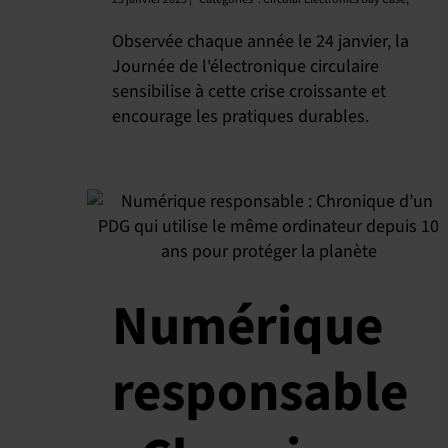
Observée chaque année le 24 janvier, la
Journée de l'électronique circulaire
sensibilise à cette crise croissante et
encourage les pratiques durables.
Numérique
responsable