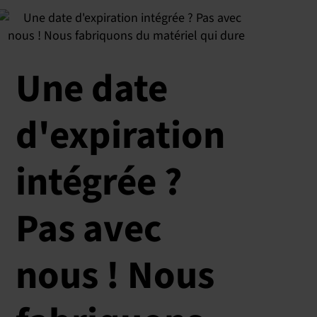
Une date
d'expiration
intégrée ?
Pas avec
nous ! Nous