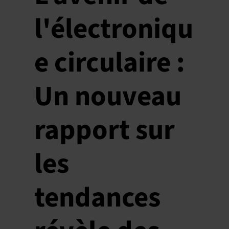
l'électroniqu
e circulaire :
Un nouveau
rapport sur
les
tendances