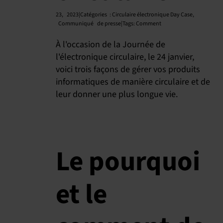
23,
2023|Catégories
:
Circulaire électronique Day Case
,
Communiqué
de presse|Tags
:
Comment
À l'occasion de la Journée de
l'électronique circulaire, le 24 janvier,
voici trois façons de gérer vos produits
informatiques de manière circulaire et de
leur donner une plus longue vie.
Le pourquoi
et le