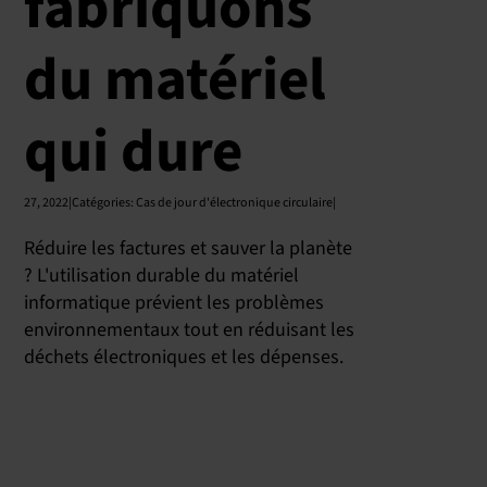
fabriquons
du matériel
qui dure
27, 2022|Catégories
:
Cas de jour d'électronique circulaire|
Réduire les factures et sauver la planète
? L'utilisation durable du matériel
informatique prévient les problèmes
environnementaux tout en réduisant les
déchets électroniques et les dépenses.