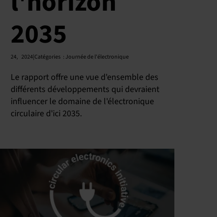
l'horizon
2035
24
,
2024|Catégories
:
Journée de l'électronique
Le rapport offre une vue d'ensemble des
différents développements qui devraient
influencer le domaine de l'électronique
circulaire d'ici 2035.