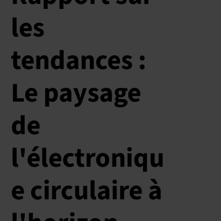
les
tendances :
Le paysage
de
l'électroniqu
e circulaire à