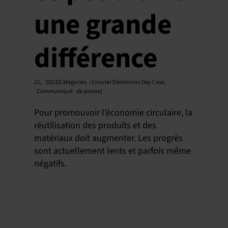
une grande
différence
21,
2023|Catégories
:
Circular Electronics Day Case
,
Communiqué
de presse|
Pour promouvoir l'économie circulaire, la
réutilisation des produits et des
matériaux doit augmenter. Les progrès
sont actuellement lents et parfois même
négatifs.