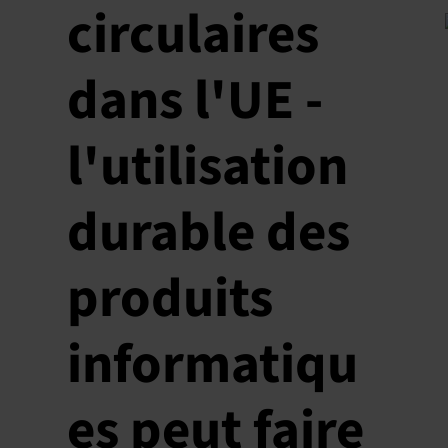
circulaires
dans l'UE -
l'utilisation
durable des
produits
informatiqu
es peut faire