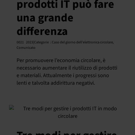
prodotti IT può fare
una grande
differenza
0021
2023|Categorie
:
Caso del giorno dell'elettronica circolare
,
Comunicato
Per promuovere l'economia circolare, è
necessario aumentare il riutilizzo di prodotti
e materiali. Attualmente i progressi sono
lenti e talvolta addirittura negativi.