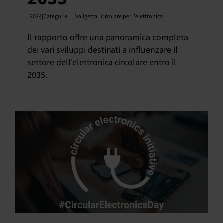
2024|Categorie
:
Valigetta
circolare per l'elettronica
Il rapporto offre una panoramica completa
dei vari sviluppi destinati a influenzare il
settore dell'elettronica circolare entro il
2035.