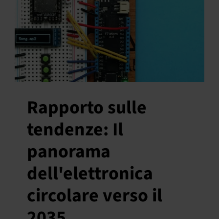
Rapporto sulle
tendenze: Il
panorama
dell'elettronica
circolare verso il
2035