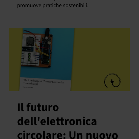
promuove pratiche sostenibili.
Il futuro
dell'elettronica
circolare: Un nuovo