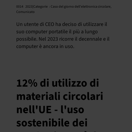
0014
2023|Categorie
:
Caso del giorno dell'elettronica circolare
,
Comunicato
Un utente di CEO ha deciso di utilizzare il
suo computer portatile il più a lungo
possibile. Nel 2023 ricorre il decennale e il
computer è ancora in uso.
12% di utilizzo di
materiali circolari
nell'UE - l'uso
sostenibile dei