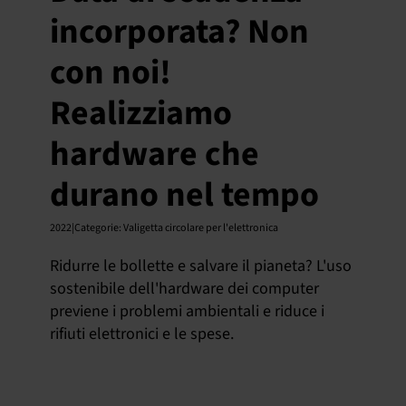
incorporata? Non
con noi!
Realizziamo
hardware che
durano nel tempo
2022|Categorie
:
Valigetta circolare per l'elettronica
Ridurre le bollette e salvare il pianeta? L'uso
sostenibile dell'hardware dei computer
previene i problemi ambientali e riduce i
rifiuti elettronici e le spese.