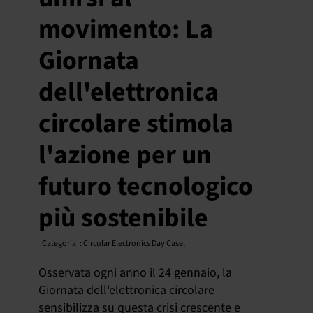
movimento: La
Italiano
Giornata
dell'elettronica
circolare stimola
l'azione per un
futuro tecnologico
più sostenibile
Categoria
:
Circular Electronics Day Case
,
Osservata ogni anno il 24 gennaio, la
Giornata dell'elettronica circolare
sensibilizza su questa crisi crescente e