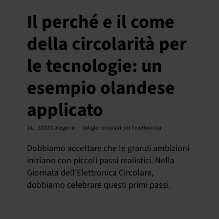
Il perché e il come
della circolarità per
le tecnologie: un
esempio olandese
applicato
24,
2022|Categorie
:
Valigie
circolari per l'elettronica
Dobbiamo accettare che le grandi ambizioni
iniziano con piccoli passi realistici. Nella
Giornata dell'Elettronica Circolare,
dobbiamo celebrare questi primi passi.