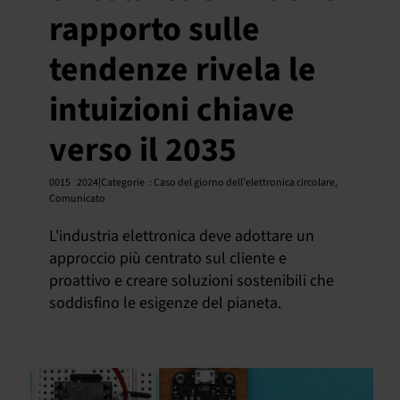
rapporto sulle
tendenze rivela le
intuizioni chiave
verso il 2035
0015
2024|Categorie
:
Caso del giorno dell'elettronica circolare
,
Comunicato
L'industria elettronica deve adottare un
approccio più centrato sul cliente e
proattivo e creare soluzioni sostenibili che
soddisfino le esigenze del pianeta.