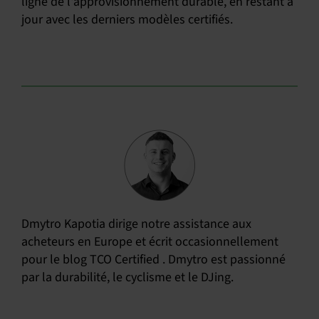
ligne de l'approvisionnement durable, en restant à
jour avec les derniers modèles certifiés.
Dmytro Kapotia dirige notre assistance aux
acheteurs en Europe et écrit occasionnellement
pour le blog TCO Certified . Dmytro est passionné
par la durabilité, le cyclisme et le DJing.