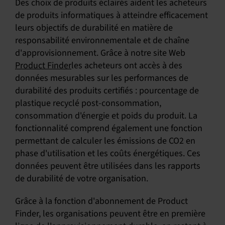
Des choix de produits éclairés aident les acheteurs
de produits informatiques à atteindre efficacement
leurs objectifs de durabilité en matière de
responsabilité environnementale et de chaîne
d'approvisionnement. Grâce à notre site Web
Product Finder
les acheteurs ont accès à des
données mesurables sur les performances de
durabilité des produits certifiés : pourcentage de
plastique recyclé post-consommation,
consommation d'énergie et poids du produit. La
fonctionnalité comprend également une fonction
permettant de calculer les émissions de CO2 en
phase d'utilisation et les coûts énergétiques. Ces
données peuvent être utilisées dans les rapports
de durabilité de votre organisation.
Grâce à la fonction d'abonnement de Product
Finder, les organisations peuvent être en première