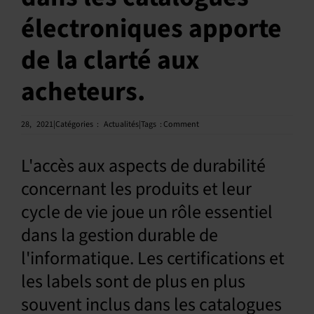
électroniques apporte
Français
de la clarté aux
acheteurs.
28,
2021|Catégories
:
Actualités|Tags
:
Comment
L'accès aux aspects de durabilité
concernant les produits et leur
cycle de vie joue un rôle essentiel
dans la gestion durable de
l'informatique. Les certifications et
les labels sont de plus en plus
souvent inclus dans les catalogues