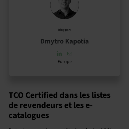
Blog par :
Dmytro Kapotia
Europe
TCO Certified dans les listes
de revendeurs et les e-
catalogues