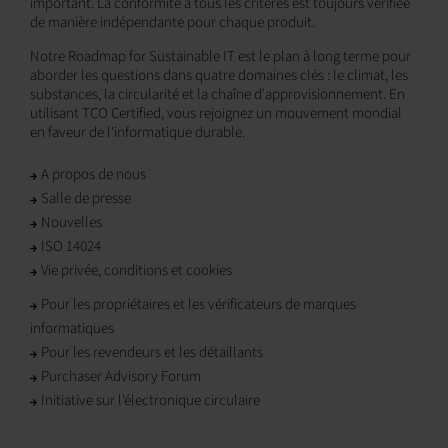
important. La conformité à tous les critères est toujours vérifiée
de manière indépendante pour chaque produit.
Notre Roadmap for Sustainable IT est le plan à long terme pour
aborder les questions dans quatre domaines clés : le climat, les
substances, la circularité et la chaîne d'approvisionnement. En
utilisant TCO Certified, vous rejoignez un mouvement mondial
en faveur de l'informatique durable.
A propos de nous
Salle de presse
Nouvelles
ISO 14024
Vie privée, conditions et cookies
Pour les propriétaires et les vérificateurs de marques
informatiques
Pour les revendeurs et les détaillants
Purchaser Advisory Forum
Initiative sur l'électronique circulaire