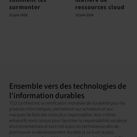
surmonter
ressources cloud
21 juin 2026
10 juin 2026
Ensemble vers des technologies de
l'information durables
TCO Certified est la certification mondiale de durabilité pour les
produits informatiques, permettant aux acheteurs et aux
marques de faire des choix plus responsables. Nos critères
exhaustifs sont conçus pour favoriser la responsabilité sociale et
environnementale et sont mis à jour en permanence afin de
promouvoir le développement durable là où il est le plus