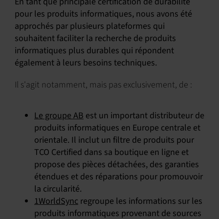
En tant que principale certification de durabilité
pour les produits informatiques, nous avons été
approchés par plusieurs plateformes qui
souhaitent faciliter la recherche de produits
informatiques plus durables qui répondent
également à leurs besoins techniques.
Il s'agit notamment, mais pas exclusivement, de :
Le groupe AB
est un important distributeur de
produits informatiques en Europe centrale et
orientale. Il inclut un filtre de produits pour
TCO Certified dans sa boutique en ligne et
propose des pièces détachées, des garanties
étendues et des réparations pour promouvoir
la circularité.
1WorldSync
regroupe les informations sur les
produits informatiques provenant de sources