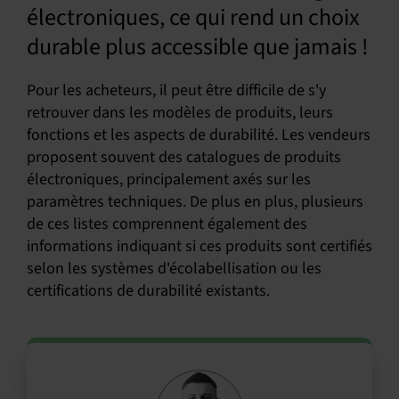
électroniques, ce qui rend un choix
durable plus accessible que jamais !
Pour les acheteurs, il peut être difficile de s'y
retrouver dans les modèles de produits, leurs
fonctions et les aspects de durabilité. Les vendeurs
proposent souvent des catalogues de produits
électroniques, principalement axés sur les
paramètres techniques. De plus en plus, plusieurs
de ces listes comprennent également des
informations indiquant si ces produits sont certifiés
selon les systèmes d'écolabellisation ou les
certifications de durabilité existants.