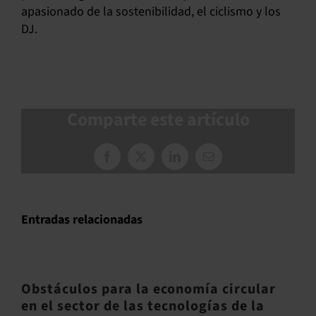
apasionado de la sostenibilidad, el ciclismo y los
DJ.
Comparte este artículo
Facebook
X
LinkedIn
Correo
electrónico
Entradas relacionadas
Obstáculos para la economía circular
en el sector de las tecnologías de la