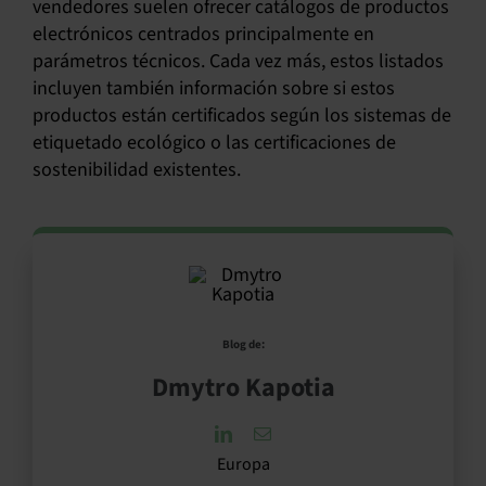
vendedores suelen ofrecer catálogos de productos
electrónicos centrados principalmente en
parámetros técnicos. Cada vez más, estos listados
incluyen también información sobre si estos
productos están certificados según los sistemas de
etiquetado ecológico o las certificaciones de
sostenibilidad existentes.
Blog de:
Dmytro Kapotia
Europa