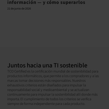
información — y cómo superarlos
21 de junio de 2026
Juntos hacia una TI sostenible
TCO Certified es la certificación mundial de sostenibilidad para
productos informáticos, que permite a los compradores y a las
marcas tomar decisiones más responsables. Nuestros
exhaustivos criterios están diseñados para impulsar la
responsabilidad social y medioambiental y se actualizan
continuamente para impulsar la sostenibilidad allí donde más
importa. El cumplimiento de todos los criterios se verifica
siempre de forma independiente para cada producto.