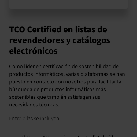
TCO Certified en listas de
revendedores y catálogos
electrónicos
Como líder en certificación de sostenibilidad de
productos informáticos, varias plataformas se han
puesto en contacto con nosotros para facilitar la
búsqueda de productos informáticos más
sostenibles que también satisfagan sus
necesidades técnicas.
Entre ellas se incluyen: