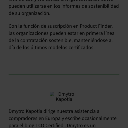
pueden utilizarse en los informes de sostenibilidad
de su organización.
Con la función de suscripción en Product Finder,
las organizaciones pueden estar en primera línea
de la contratación sostenible, manteniéndose al
día de los últimos modelos certificados.
Dmytro Kapotia dirige nuestra asistencia a
compradores en Europa y escribe ocasionalmente
para el blog TCO Certified . Dmytro es un