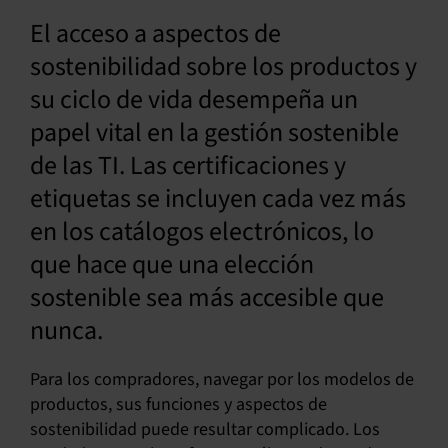
El acceso a aspectos de
Español
sostenibilidad sobre los productos y
su ciclo de vida desempeña un
papel vital en la gestión sostenible
de las TI. Las certificaciones y
etiquetas se incluyen cada vez más
en los catálogos electrónicos, lo
que hace que una elección
sostenible sea más accesible que
nunca.
Para los compradores, navegar por los modelos de
productos, sus funciones y aspectos de
sostenibilidad puede resultar complicado. Los