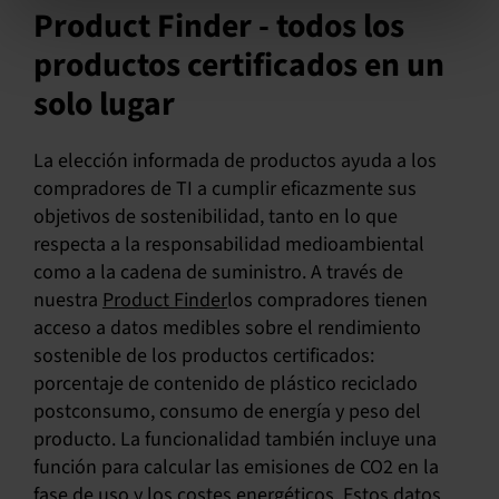
Product Finder - todos los
productos certificados en un
solo lugar
La elección informada de productos ayuda a los
compradores de TI a cumplir eficazmente sus
objetivos de sostenibilidad, tanto en lo que
respecta a la responsabilidad medioambiental
como a la cadena de suministro. A través de
nuestra
Product Finder
los compradores tienen
acceso a datos medibles sobre el rendimiento
sostenible de los productos certificados:
porcentaje de contenido de plástico reciclado
postconsumo, consumo de energía y peso del
producto. La funcionalidad también incluye una
función para calcular las emisiones de CO2 en la
fase de uso y los costes energéticos. Estos datos