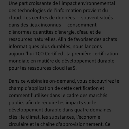
Une part croissante de l'impact environnemental
des technologies de l'information provient du
cloud. Les centres de données — souvent situés
dans des lieux inconnus — consomment
d'énormes quantités d'énergie, d'eau et de
ressources naturelles. Afin de favoriser des achats
informatiques plus durables, nous lançons
aujourd'hui TCO Certified , la première certification
mondiale en matière de développement durable
pour les ressources cloud IaaS.
Dans ce webinaire on-demand, vous découvrirez le
champ d'application de cette certification et
comment l'utiliser dans le cadre des marchés
publics afin de réduire les impacts sur le
développement durable dans quatre domaines
clés : le climat, les substances, l'économie
circulaire et la chaîne d'approvisionnement. Ce