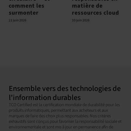
comment les
matière de
surmonter
ressources cloud
21 juin 2026
10 juin 2026
Ensemble vers des technologies de
l'information durables
TCO Certified est la certification mondiale de durabilité pour les
produits informatiques, permettant aux acheteurs et aux
marques de faire des choix plus responsables. Nos critères
exhaustifs sont conçus pour favoriser la responsabilité sociale et
environnementale et sont mis à jour en permanence afin de