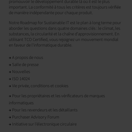
promouvoir le développement durable là où il est le plus
important. La conformité à tous les critères est toujours vérifiée
de manière indépendante pour chaque produit.
Notre Roadmap for Sustainable IT est le plan à long terme pour
aborder les questions dans quatre domaines clés : le climat, les
substances, la circularité et la chaîne d'approvisionnement. En
utilisant TCO Certified, vous rejoignez un mouvement mondial
en faveur de l'informatique durable.
A propos de nous
Salle de presse
Nouvelles
ISO 14024
Vie privée, conditions et cookies
Pour les propriétaires et les vérificateurs de marques
informatiques
Pour les revendeurs et les détaillants
Purchaser Advisory Forum
Initiative sur l'électronique circulaire