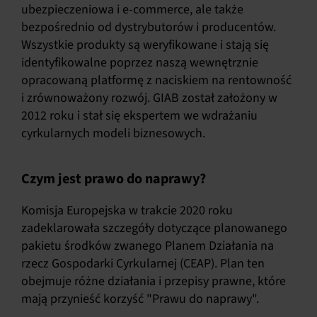
ubezpieczeniowa i e-commerce, ale także
bezpośrednio od dystrybutorów i producentów.
Wszystkie produkty są weryfikowane i stają się
identyfikowalne poprzez naszą wewnętrznie
opracowaną platformę z naciskiem na rentowność
i zrównoważony rozwój. GIAB został założony w
2012 roku i stał się ekspertem we wdrażaniu
cyrkularnych modeli biznesowych.
Czym jest prawo do naprawy?
Komisja Europejska w trakcie 2020 roku
zadeklarowała szczegóły dotyczące planowanego
pakietu środków zwanego Planem Działania na
rzecz Gospodarki Cyrkularnej (CEAP). Plan ten
obejmuje różne działania i przepisy prawne, które
mają przynieść korzyść "Prawu do naprawy".