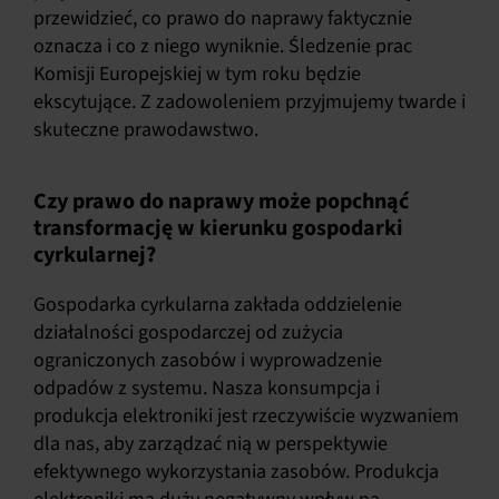
przewidzieć, co prawo do naprawy faktycznie
oznacza i co z niego wyniknie. Śledzenie prac
Komisji Europejskiej w tym roku będzie
ekscytujące. Z zadowoleniem przyjmujemy twarde i
skuteczne prawodawstwo.
Czy prawo do naprawy może popchnąć
transformację w kierunku gospodarki
cyrkularnej?
Gospodarka cyrkularna zakłada oddzielenie
działalności gospodarczej od zużycia
ograniczonych zasobów i wyprowadzenie
odpadów z systemu. Nasza konsumpcja i
produkcja elektroniki jest rzeczywiście wyzwaniem
dla nas, aby zarządzać nią w perspektywie
efektywnego wykorzystania zasobów. Produkcja