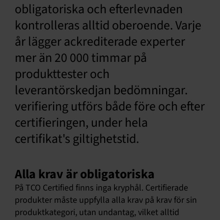
obligatoriska och efterlevnaden
Svenska
kontrolleras alltid oberoende. Varje
år lägger ackrediterade experter
mer än 20 000 timmar på
produkttester och
leverantörskedjan bedömningar.
verifiering utförs både före och efter
certifieringen, under hela
certifikat's giltighetstid.
Alla krav är obligatoriska
På TCO Certified finns inga kryphål. Certifierade
produkter måste uppfylla alla krav på krav för sin
produktkategori, utan undantag, vilket alltid