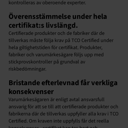
kontrolleras av oberoende experter.
Överensstämmelse under hela
certifikat:s livslängd.
Certifierade produkter och de fabriker där de
tillverkas måste följa krav på TCO Certified under
hela giltighetstiden för certifikat. Produkter,
fabriker och varumärkesägare följs upp med
stickprovskontroller på grundval av
riskbedömningar.
Bristande efterlevnad får verkliga
konsekvenser
Varumärkesägaren är enligt avtal ansvarsfull
ansvarig för att se till att certifierade produkter och
fabrikerna där de tillverkas uppfyller alla krav i TCO
Certified. Om kraven inte uppfylls får det reella