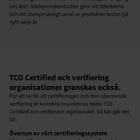
om året. Stickprovskontroller görs vid fabrikerna
och ett slumpmässigt urval av produkter testas på
nytt varje år.
TCO Certified och verifiering
organisationer granskas också.
För att se till att certifieringen och den oberoende
verifiering är korrekta inspekteras både TCO
Certified och verifierare regelbundet. Så här går det
till.
Översyn av vårt certifieringssystem