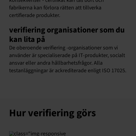
konsekvenser - certifikat kan tas bort och
fabrikerna kan förlora rätten att tillverka
certifierade produkter.
verifiering organisationer som du
kan lita på
De oberoende verifiering -organisationer som vi
använder är specialiserade på IT-produkter, socialt
ansvar eller andra hållbarhetsfrågor. Alla
testanläggningar är ackrediterade enligt ISO 17025.
Hur verifiering görs