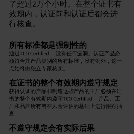
了超过2万个小时。在整个证书有
中文 (简体)
效期内，认证前和认证后都会进
行核查。
所有标准都是强制性的
通过TCO Certified ，没有任何漏洞。认证产品必
须符合其产品类别的所有标准，没有例外，这一
点始终由独立专家核实。
在证书的整个有效期内遵守规定
获得认证的产品和制造这些产品的工厂必须在证
书的整个有效期内遵守TCO Certified 。产品、工
厂和品牌所有者在风险评估的基础上进行跟踪抽
查。
不遵守规定会有实际后果