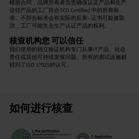
根据合同，品牌所有者负责确保认证产品和生产
这些产品的工厂符合TCO Certified 中的所有标
准。不符合标准会有实际的后果--证书可能被取
消，工厂可能失去生产认证产品的权利。
核查机构您 可以信任
我们使用的独立验证机构专门从事IT产品、社会
责任或其他可持续发展问题。所有的测试设施都
得到了ISO 17025的认可。
如何进行核查