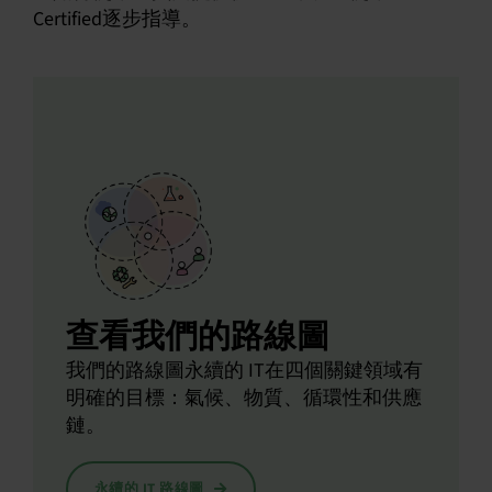
Certified逐步指導。
查看我們的路線圖
我們的路線圖永續的 IT在四個關鍵領域有
明確的目標：氣候、物質、循環性和供應
鏈。
永續的 IT 路線圖