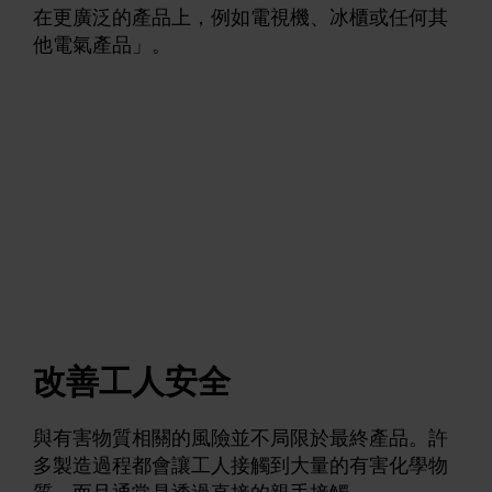
在更廣泛的產品上，例如電視機、冰櫃或任何其
他電氣產品」。
改善工人安全
與有害物質相關的風險並不局限於最終產品。許
多製造過程都會讓工人接觸到大量的有害化學物