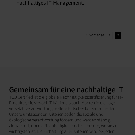
nachhaltiges IT-Management.
Vorherige
1
2
Gemeinsam für eine nachhaltige IT
TCO Certified ist die globale Nachhaltigkeitszertifizierung für IT-
Produkte, die sowohl IT-Käufer als auch Marken in die Lage
versetzt, verantwortungsvollere Entscheidungen zu treffen.
Unsere umfassenden Kriterien sollen die soziale und
ökologische Verantwortung fördern und werden ständig
aktualisiert, um die Nachhaltigkeit dort zu fördern, wo sie am
wichtigsten ist. Die Einhaltung aller Kriterien wird bei jedem