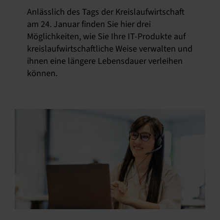
Anlässlich des Tags der Kreislaufwirtschaft
am 24. Januar finden Sie hier drei
Möglichkeiten, wie Sie Ihre IT-Produkte auf
kreislaufwirtschaftliche Weise verwalten und
ihnen eine längere Lebensdauer verleihen
können.