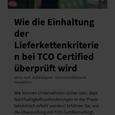
Wie die Einhaltung
der
Lieferkettenkriterie
n bei TCO Certified
überprüft wird
,
Uhr14. April
2026|Kategorien
:
Nachrichten|Stichworte:
Perspektiven
,
Wie können Unternehmen sicher sein, dass
Nachhaltigkeitsanforderungen in der Praxis
tatsächlich erfüllt werden? Erfahren Sie, wie
die Überprüfung mit TCO Certified erfolgt.