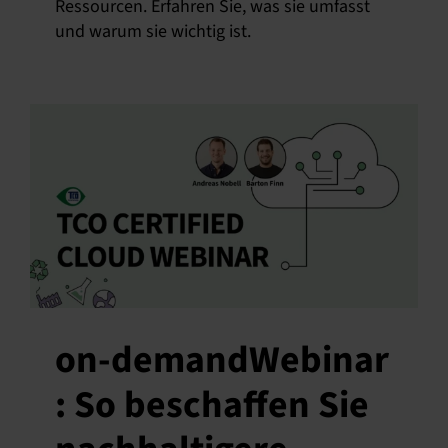
Ressourcen. Erfahren Sie, was sie umfasst
und warum sie wichtig ist.
on-demandWebinar
: So beschaffen Sie