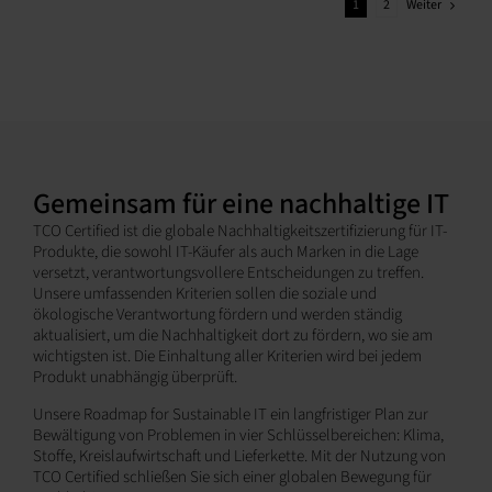
Weiter
1
2
Gemeinsam für eine nachhaltige IT
TCO Certified ist die globale Nachhaltigkeitszertifizierung für IT-
Produkte, die sowohl IT-Käufer als auch Marken in die Lage
versetzt, verantwortungsvollere Entscheidungen zu treffen.
Unsere umfassenden Kriterien sollen die soziale und
ökologische Verantwortung fördern und werden ständig
aktualisiert, um die Nachhaltigkeit dort zu fördern, wo sie am
wichtigsten ist. Die Einhaltung aller Kriterien wird bei jedem
Produkt unabhängig überprüft.
Unsere Roadmap for Sustainable IT ein langfristiger Plan zur
Bewältigung von Problemen in vier Schlüsselbereichen: Klima,
Stoffe, Kreislaufwirtschaft und Lieferkette. Mit der Nutzung von
TCO Certified schließen Sie sich einer globalen Bewegung für