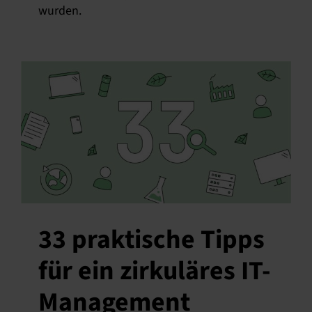
wurden.
33 praktische Tipps
für ein zirkuläres IT-
Management