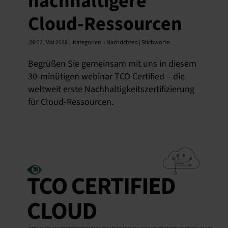
nachhaltigere
Cloud-Ressourcen
,
00 22. Mai 2026
| Kategorien
: Nachrichten | Stichworte:
Begrüßen Sie gemeinsam mit uns in diesem
30-minütigen webinar TCO Certified – die
weltweit erste Nachhaltigkeitszertifizierung
für Cloud-Ressourcen.