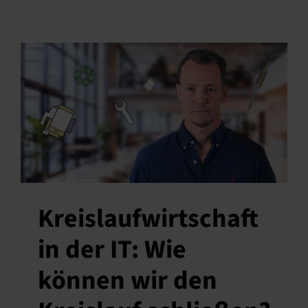
Kreislaufwirtschaft
in der IT: Wie
können wir den