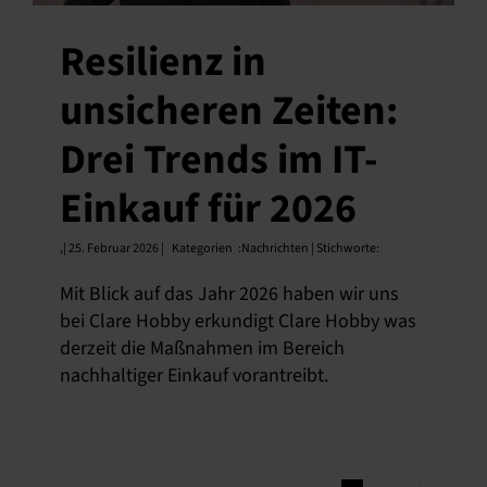
Resilienz in
unsicheren Zeiten:
Drei Trends im IT-
Einkauf für 2026
,
| 25. Februar 2026 |
Kategorien
:
Nachrichten | Stichworte:
Mit Blick auf das Jahr 2026 haben wir uns
bei Clare Hobby erkundigt Clare Hobby was
derzeit die Maßnahmen im Bereich
nachhaltiger Einkauf vorantreibt.