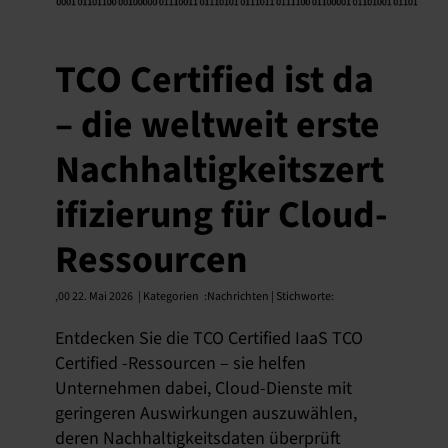
TCO Certified ist da
– die weltweit erste
Nachhaltigkeitszert
ifizierung für Cloud-
Ressourcen
,
00 22. Mai 2026
| Kategorien
:
Nachrichten | Stichworte:
Entdecken Sie die TCO Certified IaaS TCO
Certified -Ressourcen – sie helfen
Unternehmen dabei, Cloud-Dienste mit
geringeren Auswirkungen auszuwählen,
deren Nachhaltigkeitsdaten überprüft