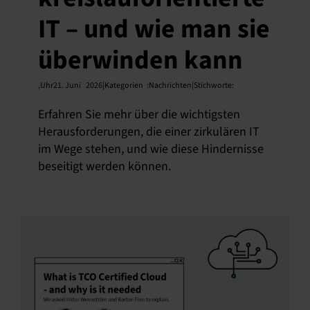
IT – und wie man sie
Deutsch
überwinden kann
,
Uhr21. Juni
2026|Kategorien
:
Nachrichten|Stichworte:
Erfahren Sie mehr über die wichtigsten
Herausforderungen, die einer zirkulären IT
im Wege stehen, und wie diese Hindernisse
beseitigt werden können.