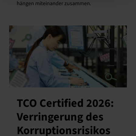
hängen miteinander zusammen.
TCO Certified 2026:
Verringerung des
Korruptionsrisikos