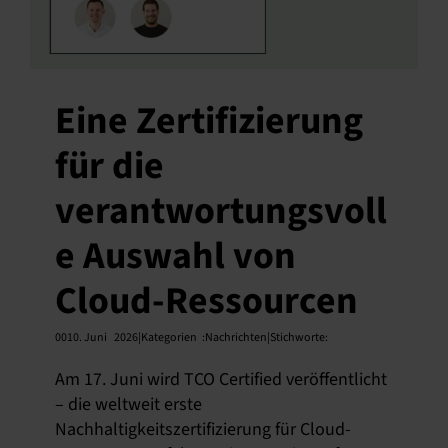
Eine Zertifizierung
für die
verantwortungsvoll
e Auswahl von
Cloud-Ressourcen
0010. Juni
2026|Kategorien
:
Nachrichten|Stichworte:
Am 17. Juni wird TCO Certified veröffentlicht
– die weltweit erste
Nachhaltigkeitszertifizierung für Cloud-