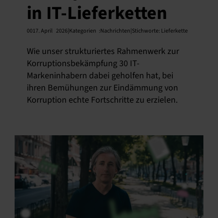
in IT-Lieferketten
0017. April
2026|Kategorien
:
Nachrichten|Stichworte:
Lieferkette
Wie unser strukturiertes Rahmenwerk zur
Korruptionsbekämpfung 30 IT-
Markeninhabern dabei geholfen hat, bei
ihren Bemühungen zur Eindämmung von
Korruption echte Fortschritte zu erzielen.