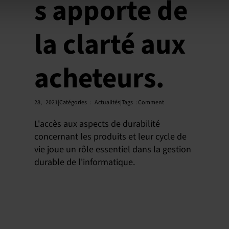
s apporte de
la clarté aux
acheteurs.
28,
2021|Catégories
:
Actualités|Tags
:
Comment
L'accès aux aspects de durabilité
concernant les produits et leur cycle de
vie joue un rôle essentiel dans la gestion
durable de l'informatique.