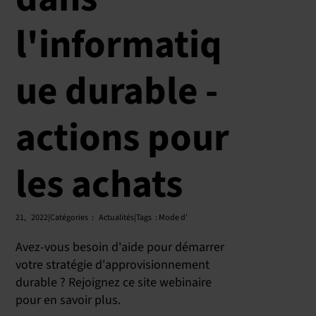
l'informatiq
ue durable -
actions pour
les achats
21,
2022|Catégories
:
Actualités|Tags
:
Mode d'
Avez-vous besoin d'aide pour démarrer
votre stratégie d'approvisionnement
durable ? Rejoignez ce site webinaire
pour en savoir plus.