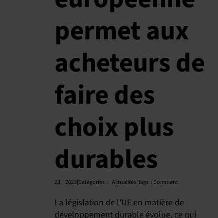
permet aux
acheteurs de
faire des
choix plus
durables
23,
2023|Catégories
:
Actualités|Tags
:
Comment
La législation de l'UE en matière de
développement durable évolue, ce qui