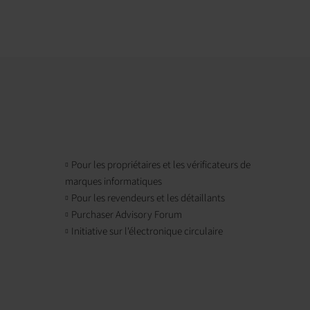
Pour les propriétaires et les vérificateurs de
marques informatiques
Pour les revendeurs et les détaillants
Purchaser Advisory Forum
Initiative sur l'électronique circulaire