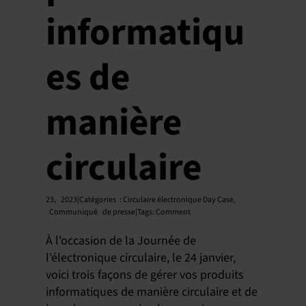
informatiqu
es de
manière
circulaire
23,
2023|Catégories
:
Circulaire électronique Day Case
,
Communiqué
de presse|Tags
:
Comment
À l'occasion de la Journée de
l'électronique circulaire, le 24 janvier,
voici trois façons de gérer vos produits
informatiques de manière circulaire et de