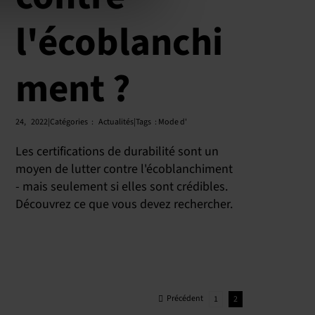
l'écoblanchi
ment ?
24,
2022|Catégories
:
Actualités|Tags
:
Mode d'
Les certifications de durabilité sont un
moyen de lutter contre l'écoblanchiment
- mais seulement si elles sont crédibles.
Découvrez ce que vous devez rechercher.
Précédent
1
2