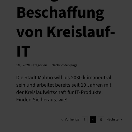
Beschaffung
von Kreislauf-
IT
18,
2020|Kategorien
:
Nachrichten|Tags
:
Die Stadt Malmö will bis 2030 klimaneutral
sein und arbeitet bereits seit 10 Jahren mit
der Kreislaufwirtschaft für IT-Produkte.
Finden Sie heraus, wie!
Vorherige
Nächste
3
4
5