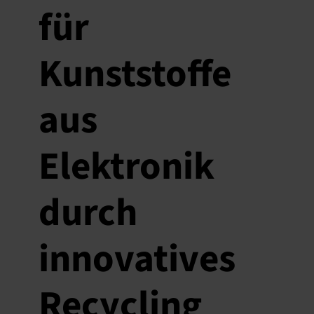
für
Kunststoffe
aus
Elektronik
durch
innovatives
Recycling