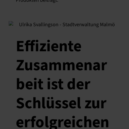
Produkten beiträgt.
Effiziente
Zusammenar
beit ist der
Schlüssel zur
erfolgreichen