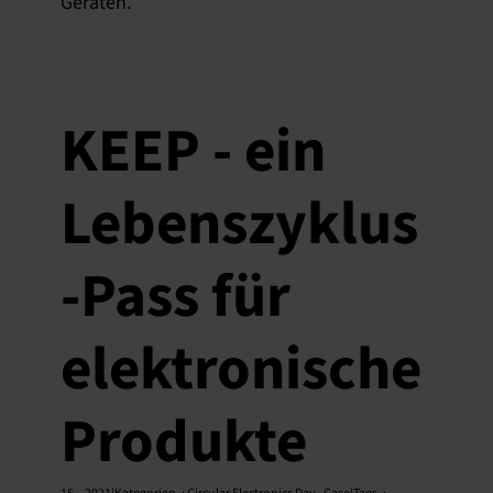
Geräten.
KEEP - ein
Lebenszyklus
-Pass für
elektronische
Produkte