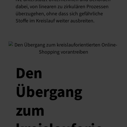
dabei, von linearen zu zirkulären Prozessen
überzugehen, ohne dass sich gefährliche
Stoffe im Kreislauf weiter ausbreiten.
Den
Übergang
zum