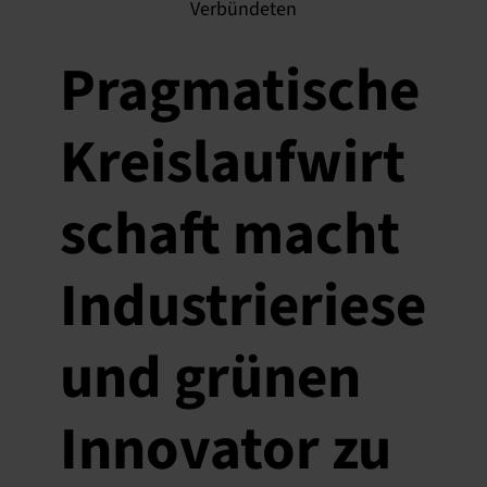
Pragmatische
Kreislaufwirt
schaft macht
Industrieriese
und grünen
Innovator zu