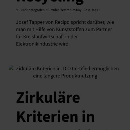
9,
2020|Kategorien
:
Circular Electronics Day
Case|Tags
:
Josef Tapper von Recipo spricht darüber, wie
man mit Hilfe von Kunststoffen zum Partner
für Kreislaufwirtschaft in der
Elektronikindustrie wird.
Zirkuläre
Kriterien in