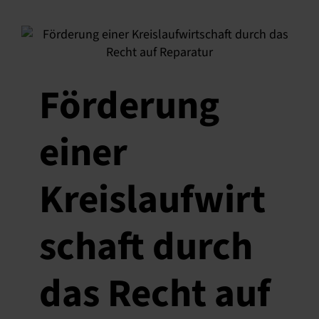
Förderung
einer
Kreislaufwirt
schaft durch
das Recht auf