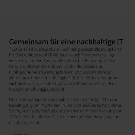
Gemeinsam für eine nachhaltige IT
TCO Certified ist die globale Nachhaltigkeitszertifizierung für IT-
Produkte, die sowohl IT-Käufer als auch Marken in die Lage
versetzt, verantwortungsvollere Entscheidungen zu treffen.
Unsere umfassenden Kriterien sollen die soziale und
ökologische Verantwortung fördern und werden ständig
aktualisiert, um die Nachhaltigkeit dort zu fördern, wo sie am
wichtigsten ist. Die Einhaltung aller Kriterien wird bei jedem
Produkt unabhängig überprüft.
Unsere Roadmap for Sustainable IT ein langfristiger Plan zur
Bewältigung von Problemen in vier Schlüsselbereichen: Klima,
Stoffe, Kreislaufwirtschaft und Lieferkette. Mit der Nutzung von
TCO Certified schließen Sie sich einer globalen Bewegung für
nachhaltige IT an.