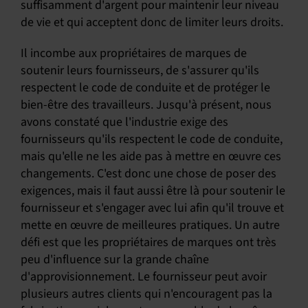
suffisamment d'argent pour maintenir leur niveau
de vie et qui acceptent donc de limiter leurs droits.
Il incombe aux propriétaires de marques de
soutenir leurs fournisseurs, de s'assurer qu'ils
respectent le code de conduite et de protéger le
bien-être des travailleurs. Jusqu'à présent, nous
avons constaté que l'industrie exige des
fournisseurs qu'ils respectent le code de conduite,
mais qu'elle ne les aide pas à mettre en œuvre ces
changements. C'est donc une chose de poser des
exigences, mais il faut aussi être là pour soutenir le
fournisseur et s'engager avec lui afin qu'il trouve et
mette en œuvre de meilleures pratiques. Un autre
défi est que les propriétaires de marques ont très
peu d'influence sur la grande chaîne
d'approvisionnement. Le fournisseur peut avoir
plusieurs autres clients qui n'encouragent pas la