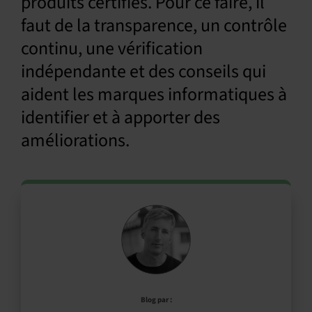
produits certifiés. Pour ce faire, il
faut de la transparence, un contrôle
continu, une vérification
indépendante et des conseils qui
aident les marques informatiques à
identifier et à apporter des
améliorations.
Blog par :