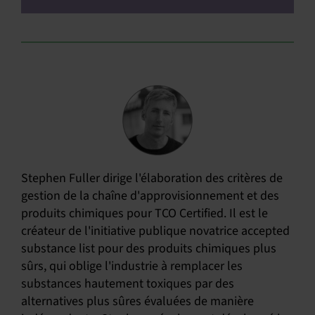
Stephen Fuller dirige l'élaboration des critères de
gestion de la chaîne d'approvisionnement et des
produits chimiques pour TCO Certified. Il est le
créateur de l'initiative publique novatrice accepted
substance list pour des produits chimiques plus
sûrs, qui oblige l'industrie à remplacer les
substances hautement toxiques par des
alternatives plus sûres évaluées de manière