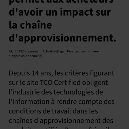
d'avoir un impact sur
Français
la chaîne
d'approvisionnement.
24,
2023|Catégories
:
Actualités|Tags
:
Perspectives
,
Chaîne
d'approvisionnement|
Depuis 14 ans, les critères figurant
sur le site TCO Certified obligent
l'industrie des technologies de
l'information à rendre compte des
conditions de travail dans les
chaînes d'approvisionnement des