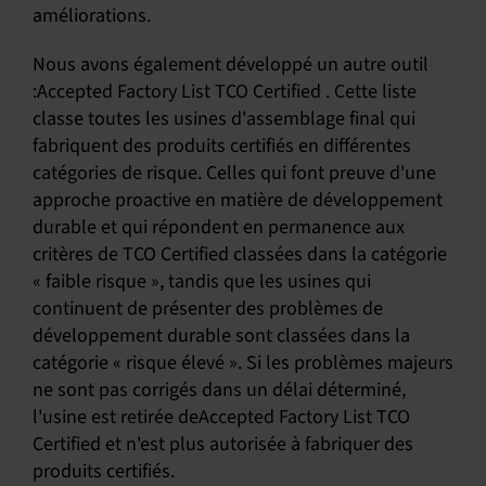
améliorations.
Nous avons également développé un autre outil
:Accepted Factory List TCO Certified . Cette liste
classe toutes les usines d'assemblage final qui
fabriquent des produits certifiés en différentes
catégories de risque. Celles qui font preuve d'une
approche proactive en matière de développement
durable et qui répondent en permanence aux
critères de TCO Certified classées dans la catégorie
« faible risque », tandis que les usines qui
continuent de présenter des problèmes de
développement durable sont classées dans la
catégorie « risque élevé ». Si les problèmes majeurs
ne sont pas corrigés dans un délai déterminé,
l'usine est retirée deAccepted Factory List TCO
Certified et n'est plus autorisée à fabriquer des
produits certifiés.