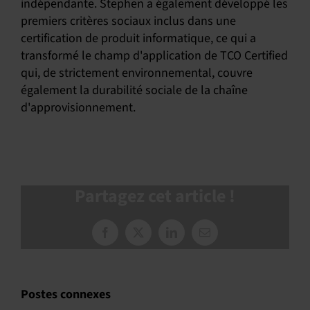
indépendante. Stephen a également développé les
premiers critères sociaux inclus dans une
certification de produit informatique, ce qui a
transformé le champ d'application de TCO Certified
qui, de strictement environnemental, couvre
également la durabilité sociale de la chaîne
d'approvisionnement.
Partagez cet article !
Facebook
X
LinkedIn
Courriel
:
Postes connexes