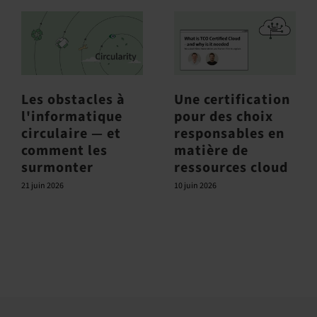
Les obstacles à
Une certification
l'informatique
pour des choix
circulaire — et
responsables en
comment les
matière de
surmonter
ressources cloud
21 juin 2026
10 juin 2026