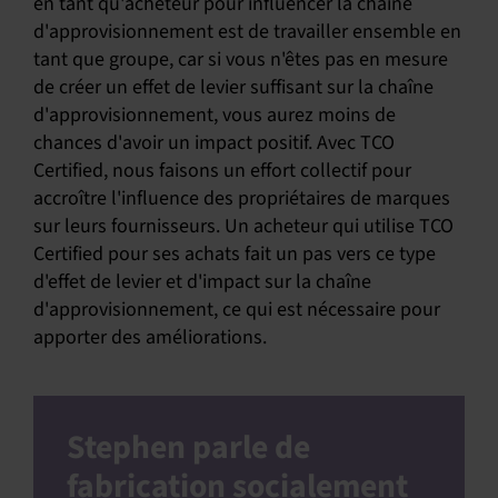
en tant qu'acheteur pour influencer la chaîne
d'approvisionnement est de travailler ensemble en
tant que groupe, car si vous n'êtes pas en mesure
de créer un effet de levier suffisant sur la chaîne
d'approvisionnement, vous aurez moins de
chances d'avoir un impact positif. Avec TCO
Certified, nous faisons un effort collectif pour
accroître l'influence des propriétaires de marques
sur leurs fournisseurs. Un acheteur qui utilise TCO
Certified pour ses achats fait un pas vers ce type
d'effet de levier et d'impact sur la chaîne
d'approvisionnement, ce qui est nécessaire pour
apporter des améliorations.
Stephen parle de
fabrication socialement