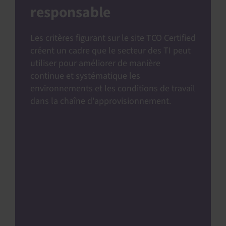
responsable
Les critères figurant sur le site TCO Certified
créent un cadre que le secteur des TI peut
utiliser pour améliorer de manière
continue et systématique les
environnements et les conditions de travail
dans la chaîne d'approvisionnement.