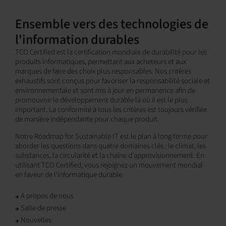
Ensemble vers des technologies de
l'information durables
TCO Certified est la certification mondiale de durabilité pour les
produits informatiques, permettant aux acheteurs et aux
marques de faire des choix plus responsables. Nos critères
exhaustifs sont conçus pour favoriser la responsabilité sociale et
environnementale et sont mis à jour en permanence afin de
promouvoir le développement durable là où il est le plus
important. La conformité à tous les critères est toujours vérifiée
de manière indépendante pour chaque produit.
Notre Roadmap for Sustainable IT est le plan à long terme pour
aborder les questions dans quatre domaines clés : le climat, les
substances, la circularité et la chaîne d'approvisionnement. En
utilisant TCO Certified, vous rejoignez un mouvement mondial
en faveur de l'informatique durable.
A propos de nous
Salle de presse
Nouvelles