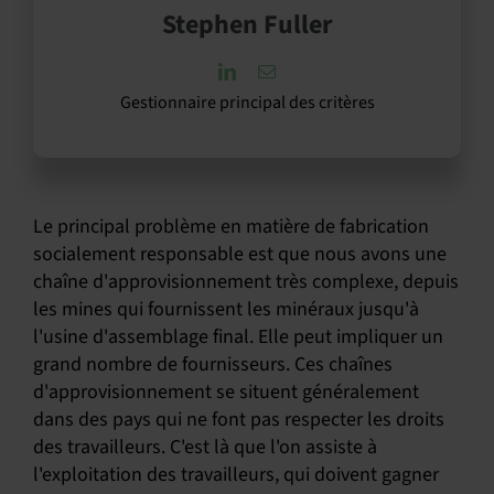
Stephen Fuller
Gestionnaire principal des critères
Le principal problème en matière de fabrication
socialement responsable est que nous avons une
chaîne d'approvisionnement très complexe, depuis
les mines qui fournissent les minéraux jusqu'à
l'usine d'assemblage final. Elle peut impliquer un
grand nombre de fournisseurs. Ces chaînes
d'approvisionnement se situent généralement
dans des pays qui ne font pas respecter les droits
des travailleurs. C'est là que l'on assiste à
l'exploitation des travailleurs, qui doivent gagner