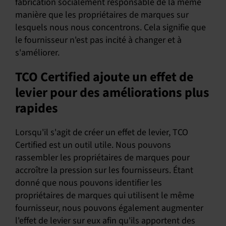
fabrication socialement responsable de la même
manière que les propriétaires de marques sur
lesquels nous nous concentrons. Cela signifie que
le fournisseur n'est pas incité à changer et à
s'améliorer.
TCO Certified ajoute un effet de
levier pour des améliorations plus
rapides
Lorsqu'il s'agit de créer un effet de levier, TCO
Certified est un outil utile. Nous pouvons
rassembler les propriétaires de marques pour
accroître la pression sur les fournisseurs. Étant
donné que nous pouvons identifier les
propriétaires de marques qui utilisent le même
fournisseur, nous pouvons également augmenter
l'effet de levier sur eux afin qu'ils apportent des