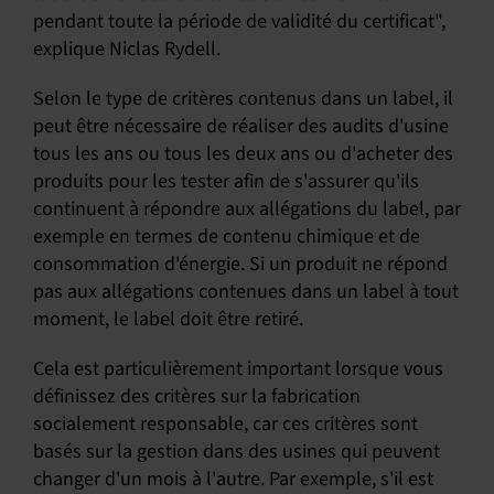
pendant toute la période de validité du certificat",
explique Niclas Rydell.
Selon le type de critères contenus dans un label, il
peut être nécessaire de réaliser des audits d'usine
tous les ans ou tous les deux ans ou d'acheter des
produits pour les tester afin de s'assurer qu'ils
continuent à répondre aux allégations du label, par
exemple en termes de contenu chimique et de
consommation d'énergie. Si un produit ne répond
pas aux allégations contenues dans un label à tout
moment, le label doit être retiré.
Cela est particulièrement important lorsque vous
définissez des critères sur la fabrication
socialement responsable, car ces critères sont
basés sur la gestion dans des usines qui peuvent
changer d'un mois à l'autre. Par exemple, s'il est