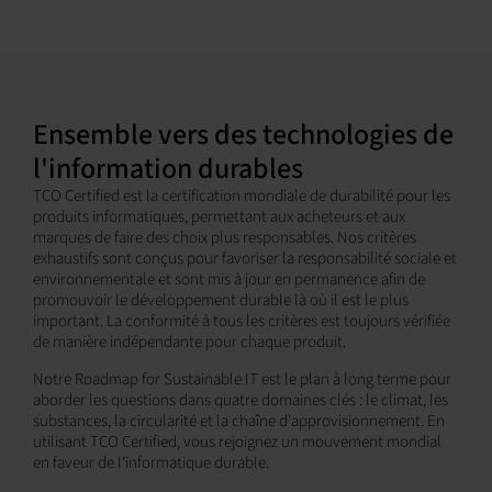
Ensemble vers des technologies de
l'information durables
TCO Certified est la certification mondiale de durabilité pour les
produits informatiques, permettant aux acheteurs et aux
marques de faire des choix plus responsables. Nos critères
exhaustifs sont conçus pour favoriser la responsabilité sociale et
environnementale et sont mis à jour en permanence afin de
promouvoir le développement durable là où il est le plus
important. La conformité à tous les critères est toujours vérifiée
de manière indépendante pour chaque produit.
Notre Roadmap for Sustainable IT est le plan à long terme pour
aborder les questions dans quatre domaines clés : le climat, les
substances, la circularité et la chaîne d'approvisionnement. En
utilisant TCO Certified, vous rejoignez un mouvement mondial
en faveur de l'informatique durable.