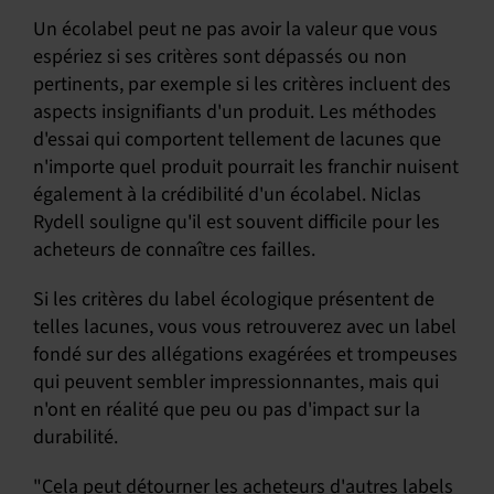
Un écolabel peut ne pas avoir la valeur que vous
espériez si ses critères sont dépassés ou non
pertinents, par exemple si les critères incluent des
aspects insignifiants d'un produit. Les méthodes
d'essai qui comportent tellement de lacunes que
n'importe quel produit pourrait les franchir nuisent
également à la crédibilité d'un écolabel. Niclas
Rydell souligne qu'il est souvent difficile pour les
acheteurs de connaître ces failles.
Si les critères du label écologique présentent de
telles lacunes, vous vous retrouverez avec un label
fondé sur des allégations exagérées et trompeuses
qui peuvent sembler impressionnantes, mais qui
n'ont en réalité que peu ou pas d'impact sur la
durabilité.
"Cela peut détourner les acheteurs d'autres labels