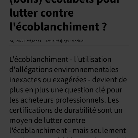
lutter contre
Français
l'écoblanchiment ?
24,
2022|Catégories
:
Actualités|Tags
:
Mode d'
L'écoblanchiment - l'utilisation
d'allégations environnementales
inexactes ou exagérées - devient de
plus en plus une question clé pour
les acheteurs professionnels. Les
certifications de durabilité sont un
moyen de lutter contre
l'écoblanchiment - mais seulement