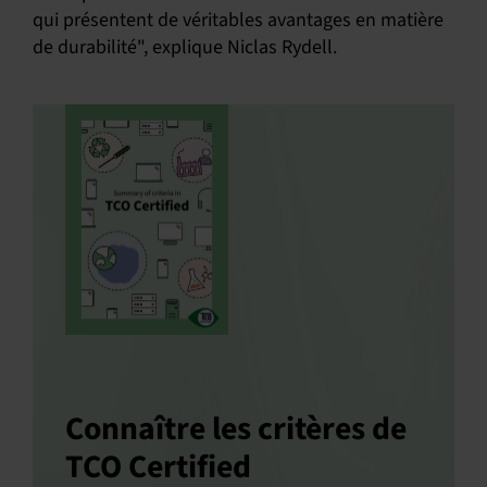
qui présentent de véritables avantages en matière
de durabilité", explique Niclas Rydell.
Connaître les critères de
TCO Certified