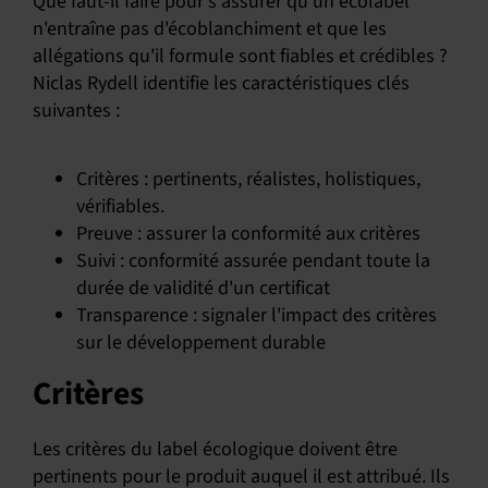
Que faut-il faire pour s'assurer qu'un écolabel
n'entraîne pas d'écoblanchiment et que les
allégations qu'il formule sont fiables et crédibles ?
Niclas Rydell identifie les caractéristiques clés
suivantes :
Critères : pertinents, réalistes, holistiques,
vérifiables.
Preuve : assurer la conformité aux critères
Suivi : conformité assurée pendant toute la
durée de validité d'un certificat
Transparence : signaler l'impact des critères
sur le développement durable
Critères
Les critères du label écologique doivent être
pertinents pour le produit auquel il est attribué. Ils