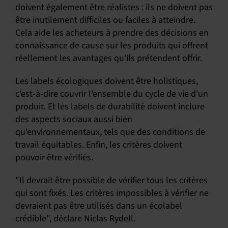
doivent également être réalistes : ils ne doivent pas
être inutilement difficiles ou faciles à atteindre.
Cela aide les acheteurs à prendre des décisions en
connaissance de cause sur les produits qui offrent
réellement les avantages qu'ils prétendent offrir.
Les labels écologiques doivent être holistiques,
c'est-à-dire couvrir l'ensemble du cycle de vie d'un
produit. Et les labels de durabilité doivent inclure
des aspects sociaux aussi bien
qu'environnementaux, tels que des conditions de
travail équitables. Enfin, les critères doivent
pouvoir être vérifiés.
"Il devrait être possible de vérifier tous les critères
qui sont fixés. Les critères impossibles à vérifier ne
devraient pas être utilisés dans un écolabel
crédible", déclare Niclas Rydell.