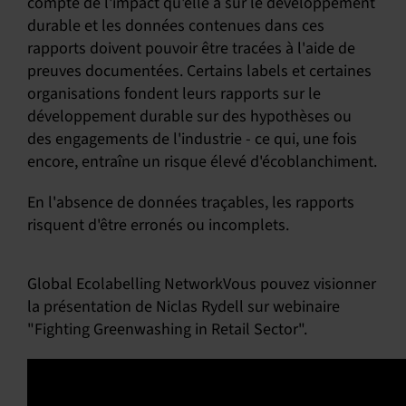
compte de l'impact qu'elle a sur le développement
durable et les données contenues dans ces
rapports doivent pouvoir être tracées à l'aide de
preuves documentées. Certains labels et certaines
organisations fondent leurs rapports sur le
développement durable sur des hypothèses ou
des engagements de l'industrie - ce qui, une fois
encore, entraîne un risque élevé d'écoblanchiment.
En l'absence de données traçables, les rapports
risquent d'être erronés ou incomplets.
Global Ecolabelling NetworkVous pouvez visionner
la présentation de Niclas Rydell sur webinaire
"Fighting Greenwashing in Retail Sector".