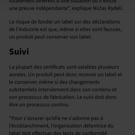
totalement différent d'une situation où il existe
une preuve indépendante", explique Niclas Rydell.
Le risque de fonder un label sur des déclarations
de l'industrie est que, même si elles sont fausses,
un produit peut conserver son label.
Suivi
La plupart des certificats sont valables plusieurs
années. Un produit peut donc recevoir un label et
le conserver, même si des changements
substantiels interviennent dans son contenu et
son processus de fabrication. Le suivi doit donc
être un processus continu.
"Pour s'assurer qu'elle ne s'adonne pas à
l'écoblanchiment, l'organisation détentrice du
label doit effectuer des tests de conformité