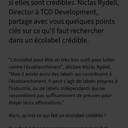
si elles sont crédibles. Niclas Rydell,
Director à TCO Development,
partage avec vous quelques points
clés sur ce qu'il faut rechercher
dans un écolabel crédible.
"L'écolabel peut être un très bon outil pour lutter
contre l'écoblanchiment", déclare Niclas Rydell.
"Mais il existe aussi des labels qui contribuent à
l'écoblanchiment. Il peut s'agir de labels propres à
l'industrie, ou de labels indépendants qui ne
rassemblent pas suffisamment de preuves pour
étayer leurs affirmations."
Alors, qu'est-ce qui fait un écolabel crédible ?