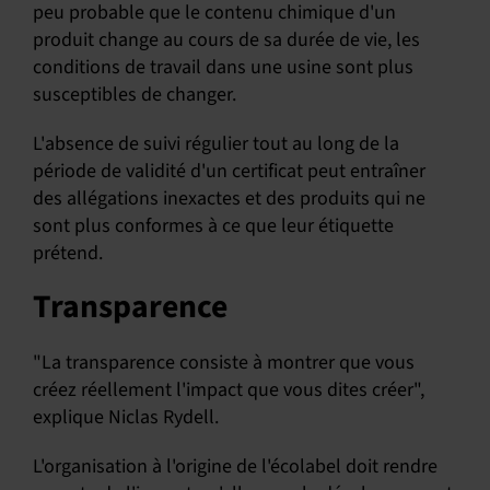
peu probable que le contenu chimique d'un
produit change au cours de sa durée de vie, les
conditions de travail dans une usine sont plus
susceptibles de changer.
L'absence de suivi régulier tout au long de la
période de validité d'un certificat peut entraîner
des allégations inexactes et des produits qui ne
sont plus conformes à ce que leur étiquette
prétend.
Transparence
"La transparence consiste à montrer que vous
créez réellement l'impact que vous dites créer",
explique Niclas Rydell.
L'organisation à l'origine de l'écolabel doit rendre