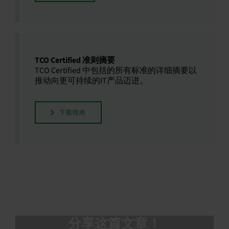
TCO Certified 准则摘要
TCO Certified 中包括的所有标准的详细摘要以
推动向更可持续的IT产品迈进。
下载指南
分享这篇文章！