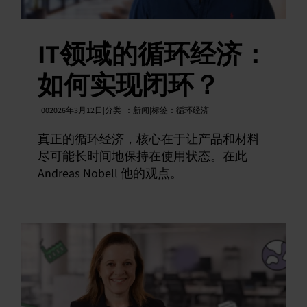
IT领域的循环经济：
如何实现闭环？
002026年3月12日|分类
：
新闻|标签：
循环经济
真正的循环经济，核心在于让产品和材料
尽可能长时间地保持在使用状态。在此
Andreas Nobell 他的观点。