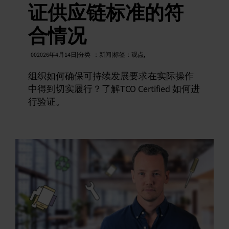
证供应链标准的符
合情况
002026年4月14日|分类
：
新闻|标签：
观点
,
组织如何确保可持续发展要求在实际操作
中得到切实履行？了解TCO Certified 如何进
行验证。