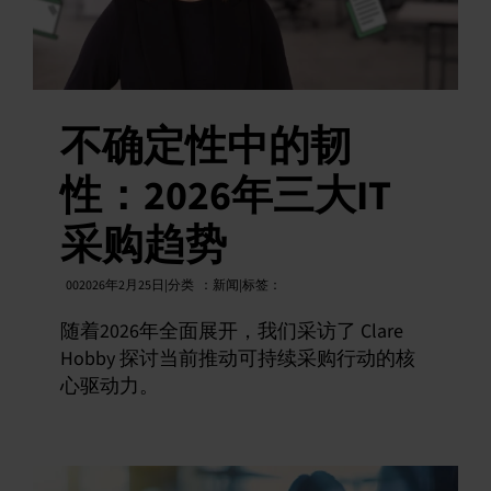
不确定性中的韧
性：2026年三大IT
采购趋势
002026年2月25日|分类
：
新闻|标签：
随着2026年全面展开，我们采访了 Clare
Hobby 探讨当前推动可持续采购行动的核
心驱动力。