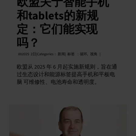
欧盟关于智能手机
和tablets的新规
定：它们能实现
吗？
002025
2日|Categories：
新闻|
标签
：
循环
,
视角
|
欧盟从 2025 年 6 月起实施新规则，旨在通
过生态设计和能源标签提高手机和平板电
脑 可维修性、电池寿命和透明度。