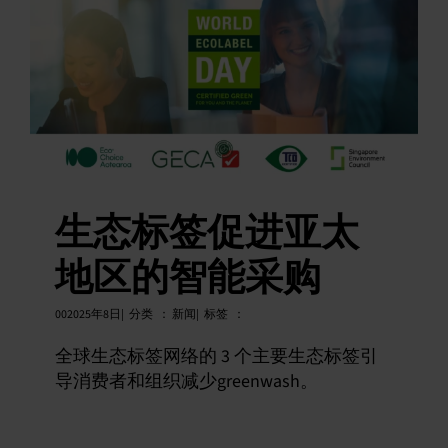
生态标签促进亚太
地区的智能采购
002025年
8日|
分类
：
新闻|
标签
：
全球生态标签网络的 3 个主要生态标签引
导消费者和组织减少greenwash。