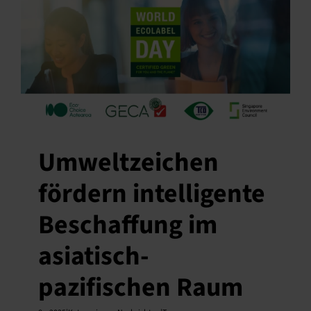
Umweltzeichen
fördern intelligente
Beschaffung im
asiatisch-
pazifischen Raum