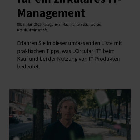
Management
Deutsch
0018. Mai
2026|Kategorien
:
Nachrichten|Stichworte:
Kreislaufwirtschaft
,
Erfahren Sie in dieser umfassenden Liste mit
praktischen Tipps, was „Circular IT“ beim
Kauf und bei der Nutzung von IT-Produkten
bedeutet.