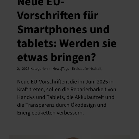
Neue EU-
Vorschriften für
Smartphones und
tablets: Werden sie
etwas bringen?
2,
2025|Kategorien
:
News|Tags
:
Kreislaufwirtschaft
,
Neue EU-Vorschriften, die im Juni 2025 in
Kraft treten, sollen die Reparierbarkeit von
Handys und Tablets, die Akkulaufzeit und
die Transparenz durch Ökodesign und
Energieetiketten verbessern.