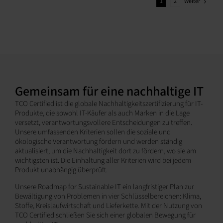
Weiter
1
2
Gemeinsam für eine nachhaltige IT
TCO Certified ist die globale Nachhaltigkeitszertifizierung für IT-
Produkte, die sowohl IT-Käufer als auch Marken in die Lage
versetzt, verantwortungsvollere Entscheidungen zu treffen.
Unsere umfassenden Kriterien sollen die soziale und
ökologische Verantwortung fördern und werden ständig
aktualisiert, um die Nachhaltigkeit dort zu fördern, wo sie am
wichtigsten ist. Die Einhaltung aller Kriterien wird bei jedem
Produkt unabhängig überprüft.
Unsere Roadmap for Sustainable IT ein langfristiger Plan zur
Bewältigung von Problemen in vier Schlüsselbereichen: Klima,
Stoffe, Kreislaufwirtschaft und Lieferkette. Mit der Nutzung von
TCO Certified schließen Sie sich einer globalen Bewegung für