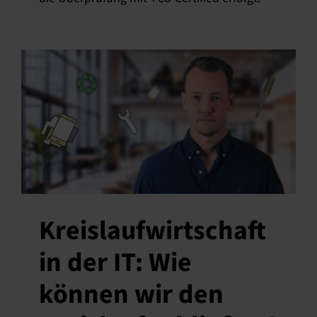
Kreislaufwirtschaft
in der IT: Wie
können wir den