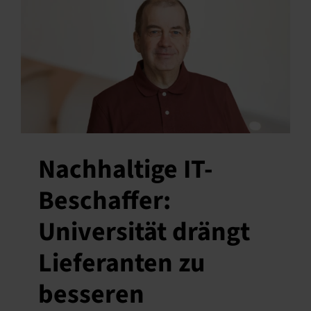
Nachhaltige IT-
Beschaffer:
Universität drängt
Lieferanten zu
besseren