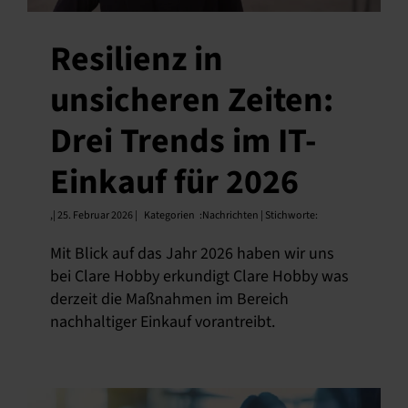
Resilienz in
unsicheren Zeiten:
Drei Trends im IT-
Einkauf für 2026
,
| 25. Februar 2026 |
Kategorien
:
Nachrichten | Stichworte:
Mit Blick auf das Jahr 2026 haben wir uns
bei Clare Hobby erkundigt Clare Hobby was
derzeit die Maßnahmen im Bereich
nachhaltiger Einkauf vorantreibt.