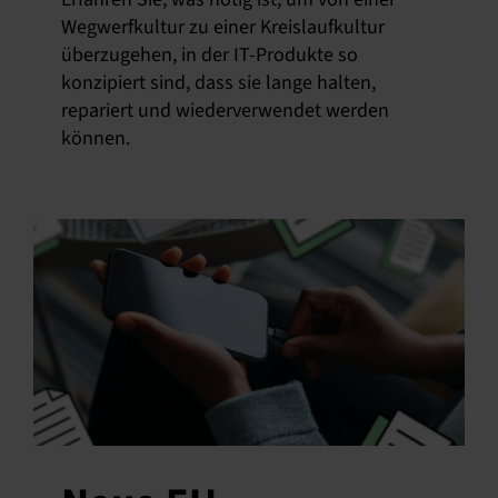
Wegwerfkultur zu einer Kreislaufkultur
überzugehen, in der IT-Produkte so
konzipiert sind, dass sie lange halten,
repariert und wiederverwendet werden
können.