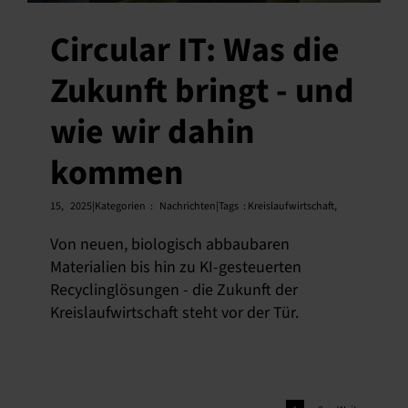
Circular IT: Was die
Zukunft bringt - und
wie wir dahin
kommen
15,
2025|Kategorien
:
Nachrichten|Tags
:
Kreislaufwirtschaft
,
Von neuen, biologisch abbaubaren
Materialien bis hin zu KI-gesteuerten
Recyclinglösungen - die Zukunft der
Kreislaufwirtschaft steht vor der Tür.