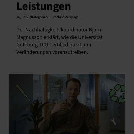
Leistungen
26,
2025|Kategorien
:
Nachrichten|Tags
:
Der Nachhaltigkeitskoordinator Björn
Magnusson erklärt, wie die Universität
Göteborg TCO Certified nutzt, um
Veränderungen voranzutreiben.