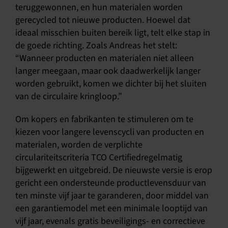
teruggewonnen, en hun materialen worden
gerecycled tot nieuwe producten. Hoewel dat
ideaal misschien buiten bereik ligt, telt elke stap in
de goede richting. Zoals Andreas het stelt:
“Wanneer producten en materialen niet alleen
langer meegaan, maar ook daadwerkelijk langer
worden gebruikt, komen we dichter bij het sluiten
van de circulaire kringloop.”
Om kopers en fabrikanten te stimuleren om te
kiezen voor langere levenscycli van producten en
materialen, worden de verplichte
circulariteitscriteria TCO Certifiedregelmatig
bijgewerkt en uitgebreid. De nieuwste versie is erop
gericht een ondersteunde productlevensduur van
ten minste vijf jaar te garanderen, door middel van
een garantiemodel met een minimale looptijd van
vijf jaar, evenals gratis beveiligings- en correctieve