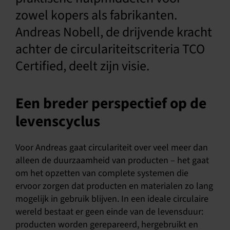
zowel kopers als fabrikanten.
Andreas Nobell, de drijvende kracht
achter de circulariteitscriteria TCO
Certified, deelt zijn visie.
Een breder perspectief op de
levenscyclus
Voor Andreas gaat circulariteit over veel meer dan
alleen de duurzaamheid van producten – het gaat
om het opzetten van complete systemen die
ervoor zorgen dat producten en materialen zo lang
mogelijk in gebruik blijven. In een ideale circulaire
wereld bestaat er geen einde van de levensduur:
producten worden gerepareerd, hergebruikt en