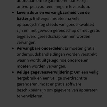
doorstaan om te garanderen dat ze zijn
ontworpen voor een langere levensduur.
Levensduur en vervangbaarheid van de
batterij:
Batterijen moeten na vele
oplaadcycli nog steeds van goede kwaliteit
zijn en met gewoon gereedschap of met gratis
bijgeleverd gereedschap kunnen worden
vervangen.
Vervangbare onderdelen:
Er moeten gratis
onderhoudshandleidingen worden verstrekt
waarin wordt uitgelegd hoe onderdelen
moeten worden vervangen.
Veilige gegevensverwijdering:
Om een veilig
hergebruik en een veilige overdracht te
garanderen, moet er gratis software
beschikbaar zijn om gegevens van apparaten
te verwijderen.