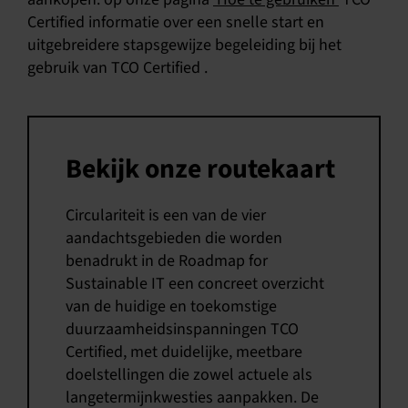
Certified informatie over een snelle start en
uitgebreidere stapsgewijze begeleiding bij het
gebruik van TCO Certified .
Bekijk onze routekaart
Circulariteit is een van de vier
aandachtsgebieden die worden
benadrukt in de Roadmap for
Sustainable IT een concreet overzicht
van de huidige en toekomstige
duurzaamheidsinspanningen TCO
Certified, met duidelijke, meetbare
doelstellingen die zowel actuele als
langetermijnkwesties aanpakken. De