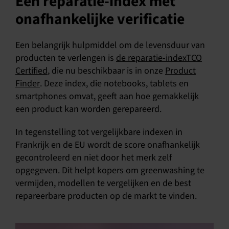
Een reparatie-index met
onafhankelijke verificatie
Een belangrijk hulpmiddel om de levensduur van
producten te verlengen is
de reparatie-indexTCO
Certified
, die nu beschikbaar is in onze
Product
Finder
. Deze index, die notebooks, tablets en
smartphones omvat, geeft aan hoe gemakkelijk
een product kan worden gerepareerd.
In tegenstelling tot vergelijkbare indexen in
Frankrijk en de EU wordt de score onafhankelijk
gecontroleerd en niet door het merk zelf
opgegeven. Dit helpt kopers om greenwashing te
vermijden, modellen te vergelijken en de best
repareerbare producten op de markt te vinden.