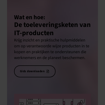
Wat en hoe:
De toeleveringsketen van
IT-producten
Krijg inzicht en praktische hulpmiddelen
om op verantwoorde wijze producten in te
kopen en praktijken te ondersteunen die
werknemers en de planeet beschermen.
Gids downloaden