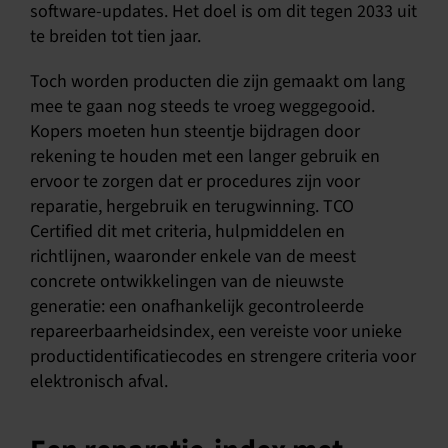
software-updates. Het doel is om dit tegen 2033 uit
te breiden tot tien jaar.
Toch worden producten die zijn gemaakt om lang
mee te gaan nog steeds te vroeg weggegooid.
Kopers moeten hun steentje bijdragen door
rekening te houden met een langer gebruik en
ervoor te zorgen dat er procedures zijn voor
reparatie, hergebruik en terugwinning. TCO
Certified dit met criteria, hulpmiddelen en
richtlijnen, waaronder enkele van de meest
concrete ontwikkelingen van de nieuwste
generatie: een onafhankelijk gecontroleerde
repareerbaarheidsindex, een vereiste voor unieke
productidentificatiecodes en strengere criteria voor
elektronisch afval.