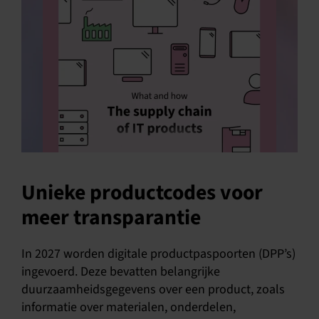
Unieke productcodes voor
meer transparantie
In 2027 worden digitale productpaspoorten (DPP’s)
ingevoerd. Deze bevatten belangrijke
duurzaamheidsgegevens over een product, zoals
informatie over materialen, onderdelen,