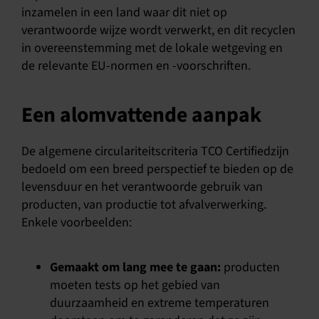
inzamelen in een land waar dit niet op
verantwoorde wijze wordt verwerkt, en dit recyclen
in overeenstemming met de lokale wetgeving en
de relevante EU-normen en -voorschriften.
Een alomvattende aanpak
De algemene circulariteitscriteria TCO Certifiedzijn
bedoeld om een breed perspectief te bieden op de
levensduur en het verantwoorde gebruik van
producten, van productie tot afvalverwerking.
Enkele voorbeelden:
Gemaakt om lang mee te gaan:
producten
moeten tests op het gebied van
duurzaamheid en extreme temperaturen